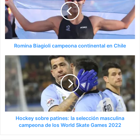
Romina Biagioli campeona continental en Chile
Hockey sobre patines: la selección masculina
campeona de los World Skate Games 2022