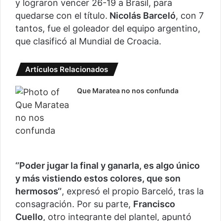
y lograron vencer 26-19 a Brasil, para
quedarse con el título.
Nicolás Barceló
, con 7
tantos, fue el goleador del equipo argentino,
que clasificó al Mundial de Croacia.
Artículos Relacionados
Que Maratea no nos confunda
‘’Poder jugar la final y ganarla, es algo único
y más vistiendo estos colores, que son
hermosos‘’
, expresó el propio Barceló, tras la
consagración. Por su parte,
Francisco
Cuello
, otro integrante del plantel, apuntó