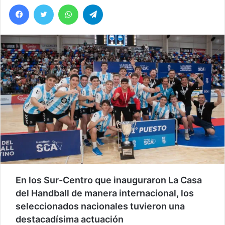
Facebook
Twitter
WhatsApp
Telegram
En los Sur-Centro que inauguraron La Casa
del Handball de manera internacional, los
seleccionados nacionales tuvieron una
destacadísima actuación