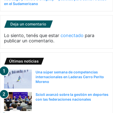
en el Sudamericano
Deja un comentario
Lo siento, tenés que estar
conectado
para
publicar un comentario.
Últimas noticias
Una súper semana de competencias
internacionales en Laderas Cerro Perito
Moreno
Scioli avanzó sobre la gestión en deportes
con las federaciones nacionales