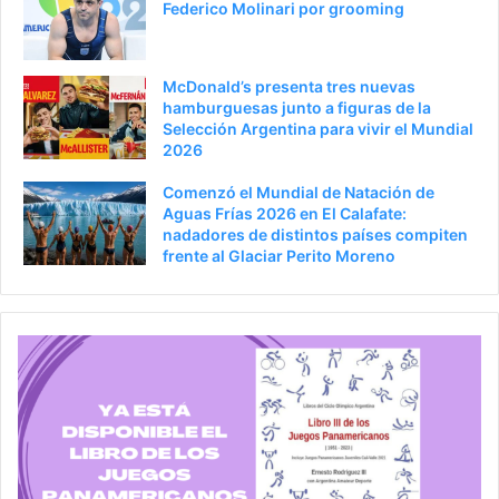
Federico Molinari por grooming
McDonald’s presenta tres nuevas
hamburguesas junto a figuras de la
Selección Argentina para vivir el Mundial
2026
Comenzó el Mundial de Natación de
Aguas Frías 2026 en El Calafate:
nadadores de distintos países compiten
frente al Glaciar Perito Moreno