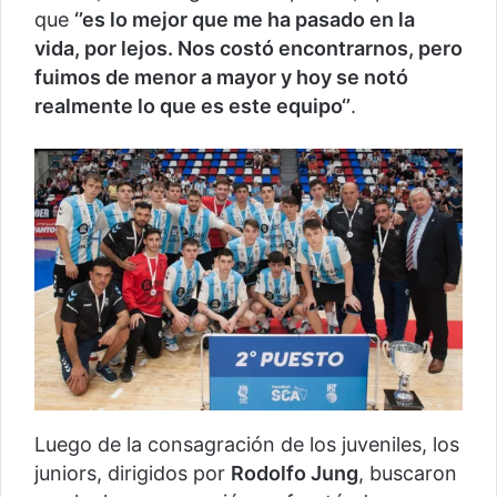
que
‘’es lo mejor que me ha pasado en la
vida, por lejos. Nos costó encontrarnos, pero
fuimos de menor a mayor y hoy se notó
realmente lo que es este equipo‘’
.
Luego de la consagración de los juveniles, los
juniors, dirigidos por
Rodolfo Jung
, buscaron