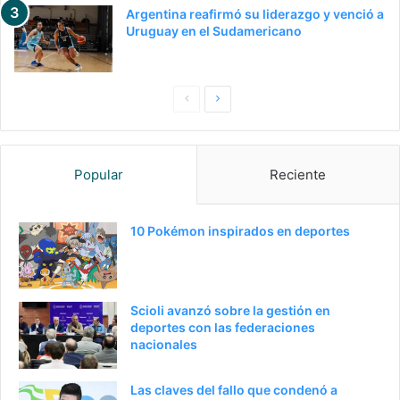
Argentina reafirmó su liderazgo y venció a
Uruguay en el Sudamericano
Pagina
Siguiente
anterior
página
Popular
Reciente
10 Pokémon inspirados en deportes
Scioli avanzó sobre la gestión en
deportes con las federaciones
nacionales
Las claves del fallo que condenó a