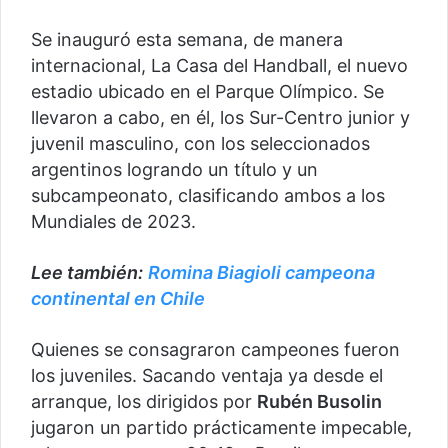
Se inauguró esta semana, de manera
internacional, La Casa del Handball, el nuevo
estadio ubicado en el Parque Olímpico. Se
llevaron a cabo, en él, los Sur-Centro junior y
juvenil masculino, con los seleccionados
argentinos logrando un título y un
subcampeonato, clasificando ambos a los
Mundiales de 2023.
Lee también:
Romina Biagioli campeona
continental en Chile
Quienes se consagraron campeones fueron
los juveniles. Sacando ventaja ya desde el
arranque, los dirigidos por
Rubén Busolin
jugaron un partido prácticamente impecable,