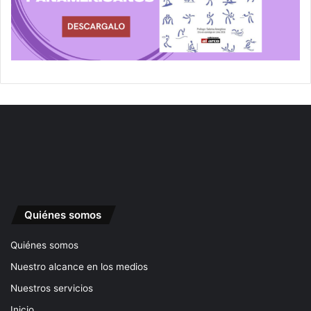
Quiénes somos
Quiénes somos
Nuestro alcance en los medios
Nuestros servicios
Inicio