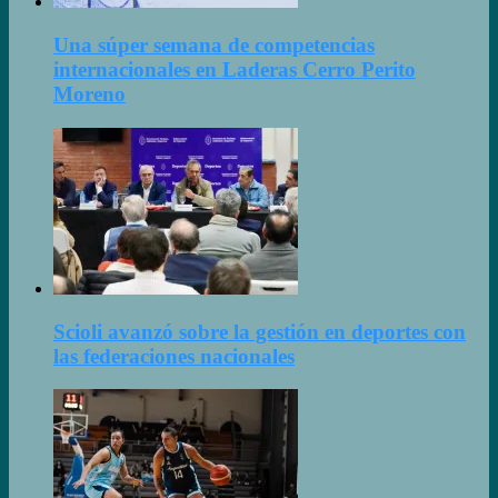
Una súper semana de competencias
internacionales en Laderas Cerro Perito
Moreno
Scioli avanzó sobre la gestión en deportes con
las federaciones nacionales