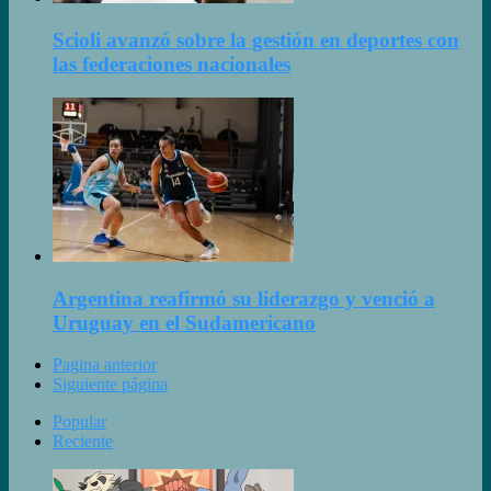
Scioli avanzó sobre la gestión en deportes con
las federaciones nacionales
Argentina reafirmó su liderazgo y venció a
Uruguay en el Sudamericano
Pagina anterior
Siguiente página
Popular
Reciente