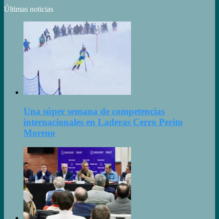
Últimas noticias
Una súper semana de competencias
internacionales en Laderas Cerro Perito
Moreno