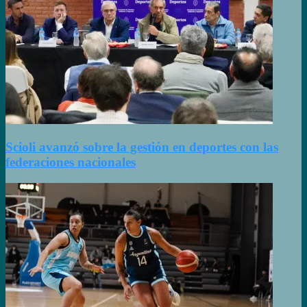
Scioli avanzó sobre la gestión en deportes con las
federaciones nacionales