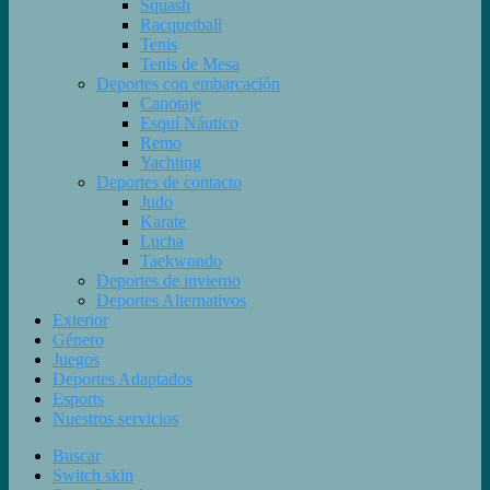
Squash
Racquetball
Tenis
Tenis de Mesa
Deportes con embarcación
Canotaje
Esquí Náutico
Remo
Yachting
Deportes de contacto
Judo
Karate
Lucha
Taekwondo
Deportes de invierno
Deportes Alternativos
Exterior
Género
Juegos
Deportes Adaptados
Esports
Nuestros servicios
Buscar
Switch skin