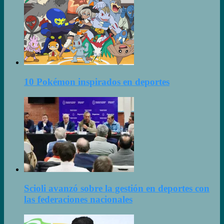
10 Pokémon inspirados en deportes
Scioli avanzó sobre la gestión en deportes con
las federaciones nacionales