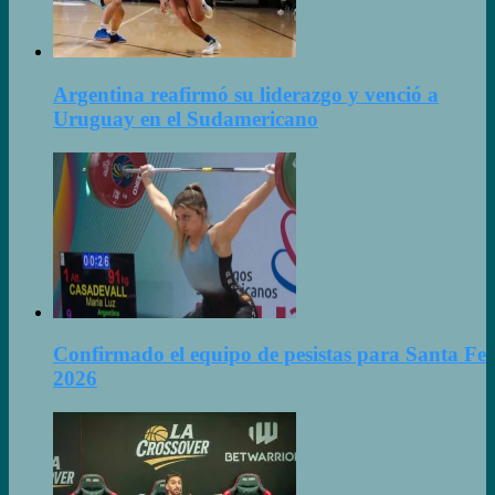
Argentina reafirmó su liderazgo y venció a
Uruguay en el Sudamericano
Confirmado el equipo de pesistas para Santa Fe
2026