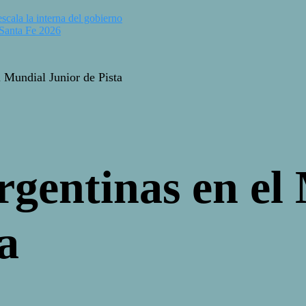
scala la interna del gobierno
 Santa Fe 2026
l Mundial Junior de Pista
rgentinas en el
a