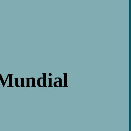
 Mundial