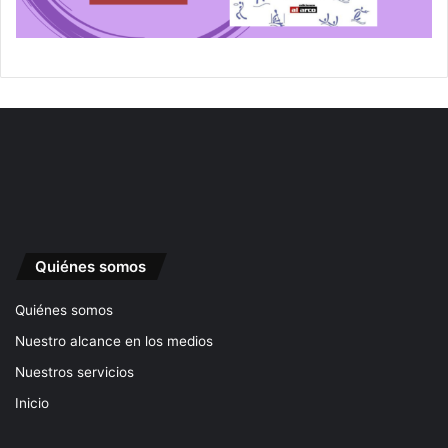
Quiénes somos
Quiénes somos
Nuestro alcance en los medios
Nuestros servicios
Inicio