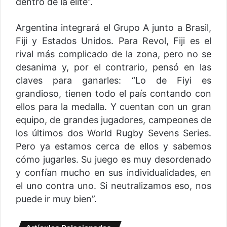
dentro de la elite”.
Argentina integrará el Grupo A junto a Brasil,
Fiji y Estados Unidos. Para Revol, Fiji es el
rival más complicado de la zona, pero no se
desanima y, por el contrario, pensó en las
claves para ganarles: “Lo de Fiyi es
grandioso, tienen todo el país contando con
ellos para la medalla. Y cuentan con un gran
equipo, de grandes jugadores, campeones de
los últimos dos World Rugby Sevens Series.
Pero ya estamos cerca de ellos y sabemos
cómo jugarles. Su juego es muy desordenado
y confían mucho en sus individualidades, en
el uno contra uno. Si neutralizamos eso, nos
puede ir muy bien”.