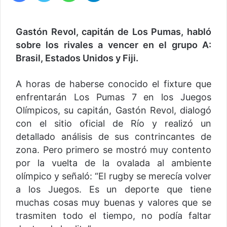
Gastón Revol, capitán de Los Pumas, habló
sobre los rivales a vencer en el grupo A:
Brasil, Estados Unidos y Fiji.
A horas de haberse conocido el fixture que
enfrentarán Los Pumas 7 en los Juegos
Olímpicos, su capitán, Gastón Revol, dialogó
con el sitio oficial de Río y realizó un
detallado análisis de sus contrincantes de
zona. Pero primero se mostró muy contento
por la vuelta de la ovalada al ambiente
olímpico y señaló: “El rugby se merecía volver
a los Juegos. Es un deporte que tiene
muchas cosas muy buenas y valores que se
trasmiten todo el tiempo, no podía faltar