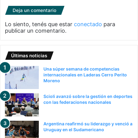
Deja un comentario
Lo siento, tenés que estar
conectado
para
publicar un comentario.
Últimas noticias
Una súper semana de competencias
internacionales en Laderas Cerro Perito
Moreno
Scioli avanzó sobre la gestión en deportes
con las federaciones nacionales
Argentina reafirmó su liderazgo y venció a
Uruguay en el Sudamericano