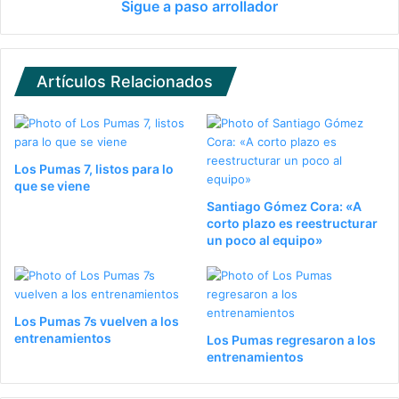
Sigue a paso arrollador
Artículos Relacionados
Los Pumas 7, listos para lo
que se viene
Santiago Gómez Cora: «A
corto plazo es reestructurar
un poco al equipo»
Los Pumas 7s vuelven a los
entrenamientos
Los Pumas regresaron a los
entrenamientos