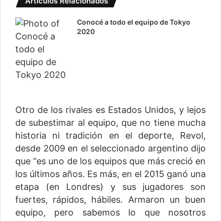
Artículos Relacionados
Conocé a todo el equipo de Tokyo
2020
Otro de los rivales es Estados Unidos, y lejos
de subestimar al equipo, que no tiene mucha
historia ni tradición en el deporte, Revol,
desde 2009 en el seleccionado argentino dijo
que “es uno de los equipos que más creció en
los últimos años. Es más, en el 2015 ganó una
etapa (en Londres) y sus jugadores son
fuertes, rápidos, hábiles. Armaron un buen
equipo, pero sabemos lo que nosotros