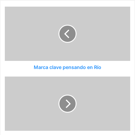
Marca clave pensando en Río