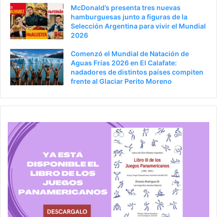
McDonald’s presenta tres nuevas
hamburguesas junto a figuras de la
Selección Argentina para vivir el Mundial
2026
Comenzó el Mundial de Natación de
Aguas Frías 2026 en El Calafate:
nadadores de distintos países compiten
frente al Glaciar Perito Moreno