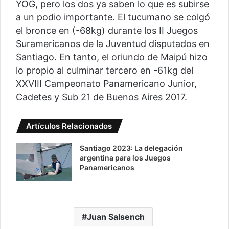
YOG, pero los dos ya saben lo que es subirse
a un podio importante. El tucumano se colgó
el bronce en (-68kg) durante los II Juegos
Suramericanos de la Juventud disputados en
Santiago. En tanto, el oriundo de Maipú hizo
lo propio al culminar tercero en -61kg del
XXVIII Campeonato Panamericano Junior,
Cadetes y Sub 21 de Buenos Aires 2017.
Artículos Relacionados
Santiago 2023: La delegación
argentina para los Juegos
Panamericanos
Juan Salsench