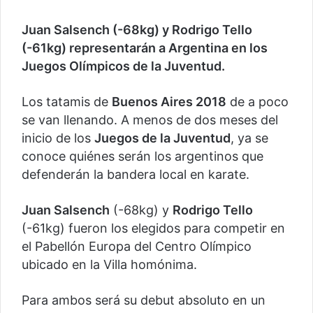
Juan Salsench (-68kg) y Rodrigo Tello
(-61kg) representarán a Argentina en los
Juegos Olímpicos de la Juventud.
Los tatamis de
Buenos Aires 2018
de a poco
se van llenando. A menos de dos meses del
inicio de los
Juegos de la Juventud
, ya se
conoce quiénes serán los argentinos que
defenderán la bandera local en karate.
Juan Salsench
(-68kg) y
Rodrigo Tello
(-61kg) fueron los elegidos para competir en
el Pabellón Europa del Centro Olímpico
ubicado en la Villa homónima.
Para ambos será su debut absoluto en un