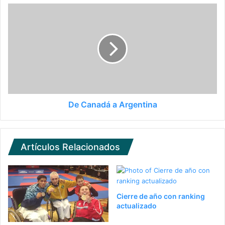
De Canadá a Argentina
Artículos Relacionados
Cierre de año con ranking
actualizado