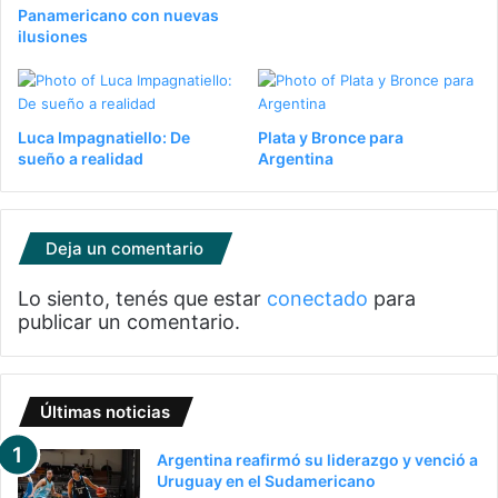
Panamericano con nuevas
ilusiones
Luca Impagnatiello: De
Plata y Bronce para
sueño a realidad
Argentina
Deja un comentario
Lo siento, tenés que estar
conectado
para
publicar un comentario.
Últimas noticias
Argentina reafirmó su liderazgo y venció a
Uruguay en el Sudamericano