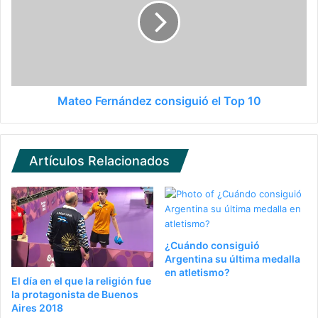
Mateo Fernández consiguió el Top 10
Artículos Relacionados
¿Cuándo consiguió
Argentina su última medalla
en atletismo?
El día en el que la religión fue
la protagonista de Buenos
Aires 2018