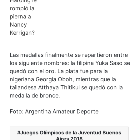
Las medallas finalmente se repartieron entre
los siguiente nombres: la filipina Yuka Saso se
quedó con el oro. La plata fue para la
nigeriana Georgia Oboh, mientras que la
tailandesa Atthaya Thitikul se quedó con la
medalla de bronce.
Foto: Argentina Amateur Deporte
Juegos Olímpicos de la Juventud Buenos
Aires 2018