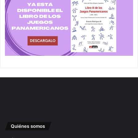
Quiénes somos