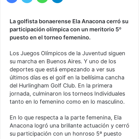
La golfista bonaerense Ela Anacona cerró su
participación olímpica con un meritorio 5º
puesto en el torneo femenino.
Los Juegos Olímpicos de la Juventud siguen
su marcha en Buenos Aires. Y uno de los
deportes que está empezando a ver sus
últimos días es el golf en la bellísima cancha
del Hurlingham Golf Club. En la primera
jornada, culminaron los torneos Individuales
tanto en lo femenino como en lo masculino.
En lo que respecta a la parte femenina, Ela
Anacona logró una brillante actuación y cerró
su participación con un honroso 5º puesto