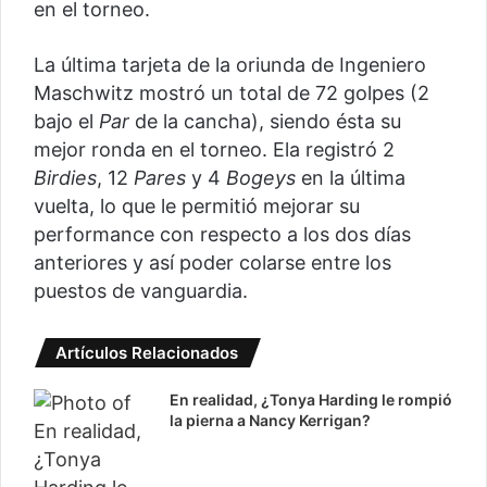
en el torneo.
La última tarjeta de la oriunda de Ingeniero
Maschwitz mostró un total de 72 golpes (2
bajo el
Par
de la cancha), siendo ésta su
mejor ronda en el torneo. Ela registró 2
Birdies
, 12
Pares
y 4
Bogeys
en la última
vuelta, lo que le permitió mejorar su
performance con respecto a los dos días
anteriores y así poder colarse entre los
puestos de vanguardia.
Artículos Relacionados
En realidad, ¿Tonya Harding le rompió
la pierna a Nancy Kerrigan?