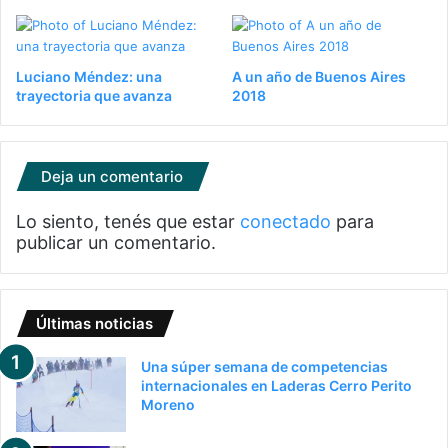
Luciano Méndez: una
A un año de Buenos Aires
trayectoria que avanza
2018
Deja un comentario
Lo siento, tenés que estar
conectado
para
publicar un comentario.
Últimas noticias
Una súper semana de competencias
internacionales en Laderas Cerro Perito
Moreno