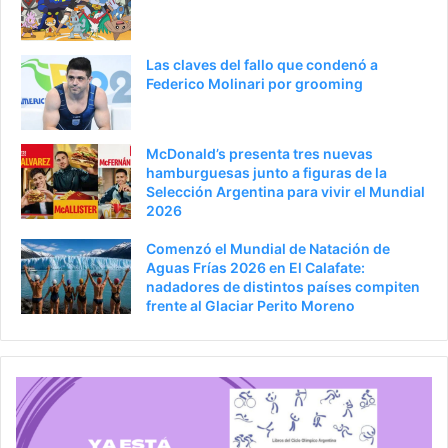
Las claves del fallo que condenó a
Federico Molinari por grooming
McDonald’s presenta tres nuevas
hamburguesas junto a figuras de la
Selección Argentina para vivir el Mundial
2026
Comenzó el Mundial de Natación de
Aguas Frías 2026 en El Calafate:
nadadores de distintos países compiten
frente al Glaciar Perito Moreno