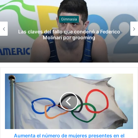
Juegos
Late el Sur: la canción de los Juegos
Suramericanos compuesta por mujeres
Aumenta el número de mujeres presentes en el