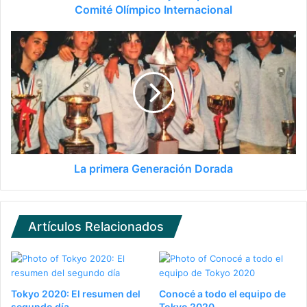
Comité Olímpico Internacional
La primera Generación Dorada
Artículos Relacionados
Tokyo 2020: El resumen del
Conocé a todo el equipo de
segundo día
Tokyo 2020