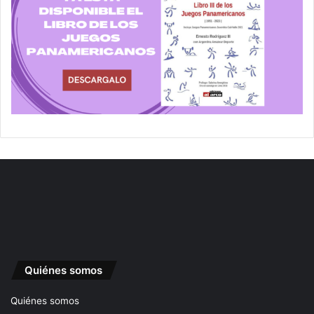
Quiénes somos
Quiénes somos