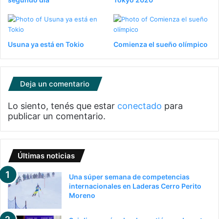
Usuna ya está en Tokio
Comienza el sueño olímpico
Deja un comentario
Lo siento, tenés que estar
conectado
para
publicar un comentario.
Últimas noticias
Una súper semana de competencias
internacionales en Laderas Cerro Perito
Moreno