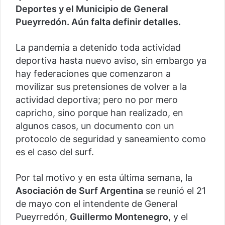
Deportes y el Municipio de General
Pueyrredón. Aún falta definir detalles.
La pandemia a detenido toda actividad
deportiva hasta nuevo aviso, sin embargo ya
hay federaciones que comenzaron a
movilizar sus pretensiones de volver a la
actividad deportiva; pero no por mero
capricho, sino porque han realizado, en
algunos casos, un documento con un
protocolo de seguridad y saneamiento como
es el caso del surf.
Por tal motivo y en esta última semana, la
Asociación de Surf Argentina
se reunió el 21
de mayo con el intendente de General
Pueyrredón,
Guillermo Montenegro
, y el