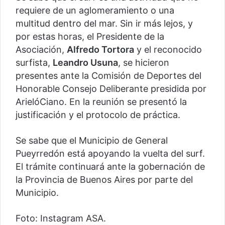
requiere de un aglomeramiento o una
multitud dentro del mar. Sin ir más lejos, y
por estas horas, el Presidente de la
Asociación,
Alfredo Tortora
y el reconocido
surfista,
Leandro Usuna
, se hicieron
presentes ante la Comisión de Deportes del
Honorable Consejo Deliberante presidida por
ArielóCiano. En la reunión se presentó la
justificación y el protocolo de práctica.
Se sabe que el Municipio de General
Pueyrredón está apoyando la vuelta del surf.
El trámite continuará ante la gobernación de
la Provincia de Buenos Aires por parte del
Municipio.
Foto: Instagram ASA.