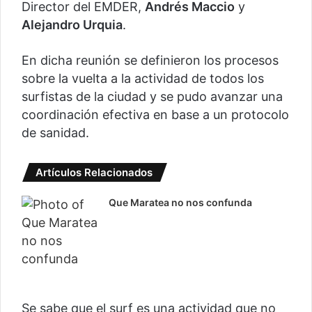
Director del EMDER,
Andrés Maccio
y
Alejandro Urquia
.
En dicha reunión se definieron los procesos
sobre la vuelta a la actividad de todos los
surfistas de la ciudad y se pudo avanzar una
coordinación efectiva en base a un protocolo
de sanidad.
Artículos Relacionados
Que Maratea no nos confunda
Se sabe que el surf es una actividad que no