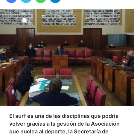
El surf es una de las disciplinas que podría
volver gracias a la gestión de la Asociación
que nuclea al deporte, la Secretaría de