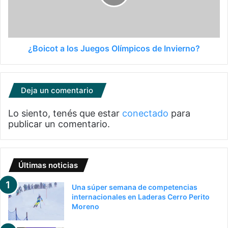
¿Boicot a los Juegos Olímpicos de Invierno?
Deja un comentario
Lo siento, tenés que estar
conectado
para
publicar un comentario.
Últimas noticias
Una súper semana de competencias
internacionales en Laderas Cerro Perito
Moreno