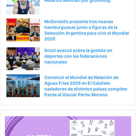
Federico Molinari por grooming
McDonald’s presenta tres nuevas
hamburguesas junto a figuras de la
Selección Argentina para vivir el Mundial
2026
Scioli avanzó sobre la gestión en
deportes con las federaciones
nacionales
Comenzó el Mundial de Natación de
Aguas Frías 2026 en El Calafate:
nadadores de distintos países compiten
frente al Glaciar Perito Moreno