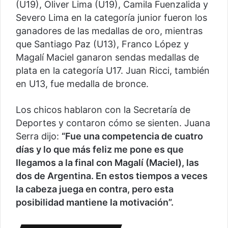
(U19), Oliver Lima (U19), Camila Fuenzalida y
Severo Lima en la categoría junior fueron los
ganadores de las medallas de oro, mientras
que Santiago Paz (U13), Franco López y
Magalí Maciel ganaron sendas medallas de
plata en la categoría U17. Juan Ricci, también
en U13, fue medalla de bronce.
Los chicos hablaron con la Secretaría de
Deportes y contaron cómo se sienten. Juana
Serra dijo:
“Fue una competencia de cuatro
días y lo que más feliz me pone es que
llegamos a la final con Magalí (Maciel), las
dos de Argentina. En estos tiempos a veces
la cabeza juega en contra, pero esta
posibilidad mantiene la motivación”.