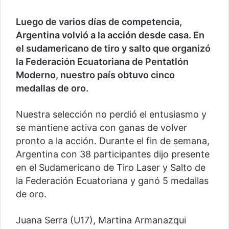
Luego de varios días de competencia,
Argentina volvió a la acción desde casa. En
el sudamericano de tiro y salto que organizó
la Federación Ecuatoriana de Pentatlón
Moderno, nuestro país obtuvo cinco
medallas de oro.
Nuestra selección no perdió el entusiasmo y
se mantiene activa con ganas de volver
pronto a la acción. Durante el fin de semana,
Argentina con 38 participantes dijo presente
en el Sudamericano de Tiro Laser y Salto de
la Federación Ecuatoriana y ganó 5 medallas
de oro.
Juana Serra (U17), Martina Armanazqui