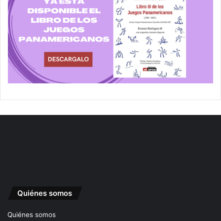
Quiénes somos
Quiénes somos