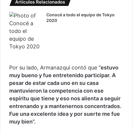
Artículos Relacionados
Conocé a todo el equipo de Tokyo
2020
Por su lado, Armanazqui contó que
“estuvo
muy bueno y fue entretenido participar. A
pesar de estar cada uno en su casa
mantuvieron la competencia con ese
espíritu que tiene y eso nos alienta a seguir
entrenando y a mantenernos concentrados.
Fue una excelente idea y por suerte me fue
muy bien”.