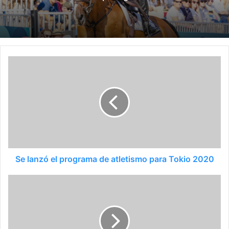
Se lanzó el programa de atletismo para Tokio 2020