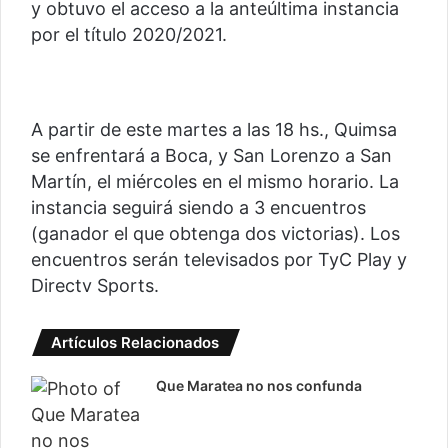
y obtuvo el acceso a la anteúltima instancia
por el título 2020/2021.
A partir de este martes a las 18 hs., Quimsa
se enfrentará a Boca, y San Lorenzo a San
Martín, el miércoles en el mismo horario. La
instancia seguirá siendo a 3 encuentros
(ganador el que obtenga dos victorias). Los
encuentros serán televisados por TyC Play y
Directv Sports.
Artículos Relacionados
Que Maratea no nos confunda