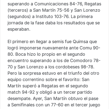
superando a Comunicaciones 84-76, Regatas
(terceros) a San Martín 75-56 y San Lorenzo
(segundos) a Instituto 103-76. La primera
jornada de la fase daba los resultados que se
esperaban.
El primero en llegar a semis fue Quimsa que
logró imponerse nuevamente ante Comu 90-
80. Boca hizo lo propio en el segundo
encuentro superando a los de Comodoro 78-
70 y San Lorenzo a los cordobeses 98-78.
Pero la sorpresa estuvo en el triunfo del otro
equipo correntino sobre el favorito: San
Martín superó a Regatas en el segundo
match 94-92 y obligó a un tercer partido
desempate. Ayer, San Martín obtuvo el pase
a Semifinales con un 77-60 en el tercer juego