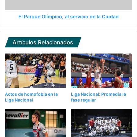
El Parque Olímpico, al servicio de la Ciudad
Artículos Relacionados
Actos de homofobia en la
Liga Nacional: Promedia la
Liga Nacional
fase regular