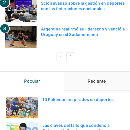
Scioli avanzó sobre la gestión en deportes
con las federaciones nacionales
Argentina reafirmó su liderazgo y venció a
Uruguay en el Sudamericano
Pagina
Siguiente
anterior
página
Popular
Reciente
10 Pokémon inspirados en deportes
Las claves del fallo que condenó a