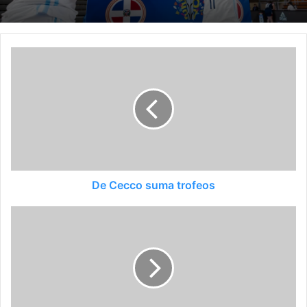
De Cecco suma trofeos