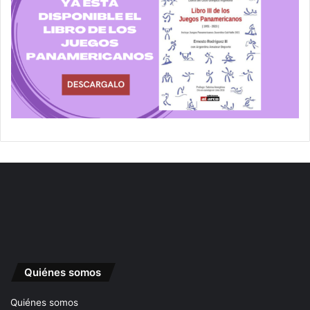
Quiénes somos
Quiénes somos