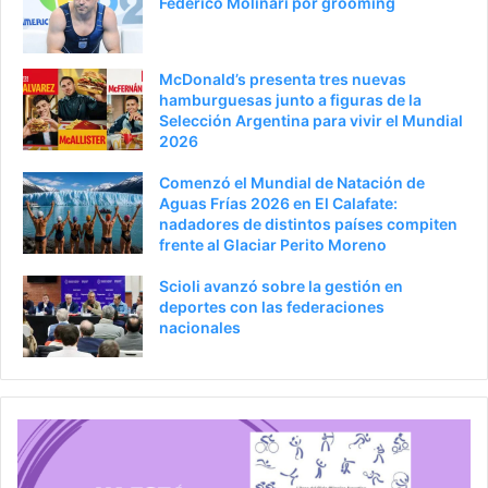
Federico Molinari por grooming
McDonald’s presenta tres nuevas
hamburguesas junto a figuras de la
Selección Argentina para vivir el Mundial
2026
Comenzó el Mundial de Natación de
Aguas Frías 2026 en El Calafate:
nadadores de distintos países compiten
frente al Glaciar Perito Moreno
Scioli avanzó sobre la gestión en
deportes con las federaciones
nacionales