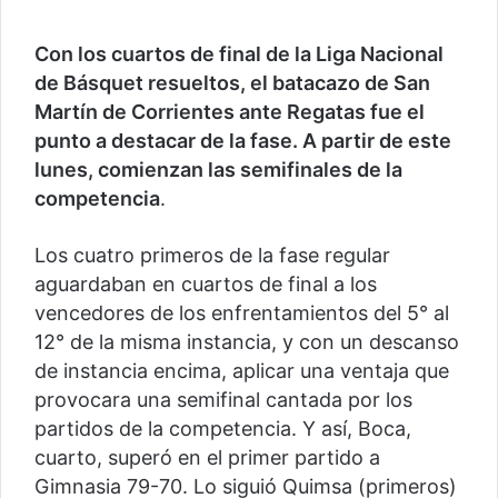
Con los cuartos de final de la Liga Nacional
de Básquet resueltos, el batacazo de San
Martín de Corrientes ante Regatas fue el
punto a destacar de la fase. A partir de este
lunes, comienzan las semifinales de la
competencia
.
Los cuatro primeros de la fase regular
aguardaban en cuartos de final a los
vencedores de los enfrentamientos del 5° al
12° de la misma instancia, y con un descanso
de instancia encima, aplicar una ventaja que
provocara una semifinal cantada por los
partidos de la competencia. Y así, Boca,
cuarto, superó en el primer partido a
Gimnasia 79-70. Lo siguió Quimsa (primeros)