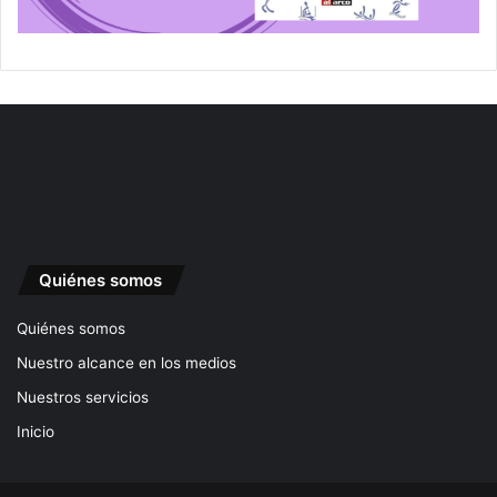
Quiénes somos
Quiénes somos
Nuestro alcance en los medios
Nuestros servicios
Inicio