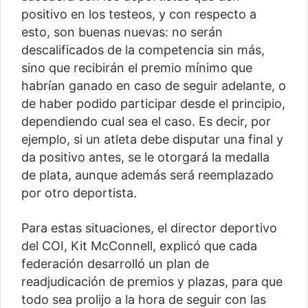
positivo en los testeos, y con respecto a
esto, son buenas nuevas: no serán
descalificados de la competencia sin más,
sino que recibirán el premio mínimo que
habrían ganado en caso de seguir adelante, o
de haber podido participar desde el principio,
dependiendo cual sea el caso. Es decir, por
ejemplo, si un atleta debe disputar una final y
da positivo antes, se le otorgará la medalla
de plata, aunque además será reemplazado
por otro deportista.
Para estas situaciones, el director deportivo
del COI, Kit McConnell, explicó que cada
federación desarrolló un plan de
readjudicación de premios y plazas, para que
todo sea prolijo a la hora de seguir con las