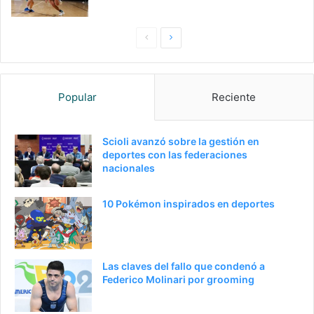
Pagina
Siguiente
anterior
página
Popular
Reciente
Scioli avanzó sobre la gestión en
deportes con las federaciones
nacionales
10 Pokémon inspirados en deportes
Las claves del fallo que condenó a
Federico Molinari por grooming