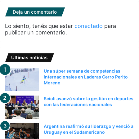
Deja un comentario
Lo siento, tenés que estar
conectado
para
publicar un comentario.
Últimas noticias
Una súper semana de competencias
internacionales en Laderas Cerro Perito
Moreno
Scioli avanzó sobre la gestión en deportes
con las federaciones nacionales
Argentina reafirmó su liderazgo y venció a
Uruguay en el Sudamericano