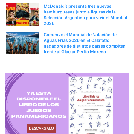
McDonald’s presenta tres nuevas
hamburguesas junto a figuras de la
Selección Argentina para vivir el Mundial
2026
Comenzó el Mundial de Natación de
Aguas Frías 2026 en El Calafate:
nadadores de distintos países compiten
frente al Glaciar Perito Moreno