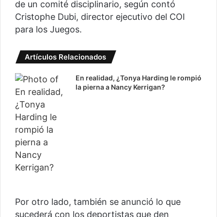
de un comité disciplinario, según contó
Cristophe Dubi, director ejecutivo del COI
para los Juegos.
Artículos Relacionados
En realidad, ¿Tonya Harding le rompió
la pierna a Nancy Kerrigan?
Por otro lado, también se anunció lo que
sucederá con los deportistas que den