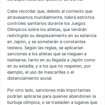
Cabe recordar que, debido al contexto que
atravesamos mundialmente, habrá estrictos
controles sanitarios durante los Juegos
Olímpicos sobre los atletas, que tendrán
restringido su desplazamiento en su estancia
en Japón, y se someterán a constantes
testeos. Según las reglas, se aplicarían
sanciones a los atletas que se nieguen a
testearse, tanto en su llegada a Japón como
en su estadía, y a los que no respeten, por
ejemplo, el uso de mascarillas o el
distanciamiento social.
Por otro lado, sanciones más importantes
podrían aplicarse para quienes abandonen la
burbuja olímpica, o se trasladen a lugares que