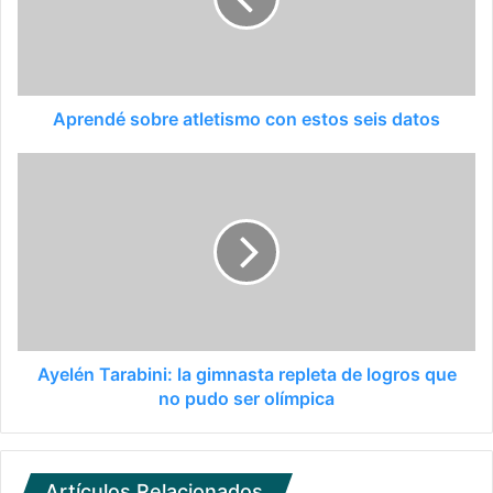
Aprendé sobre atletismo con estos seis datos
Ayelén Tarabini: la gimnasta repleta de logros que
no pudo ser olímpica
Artículos Relacionados