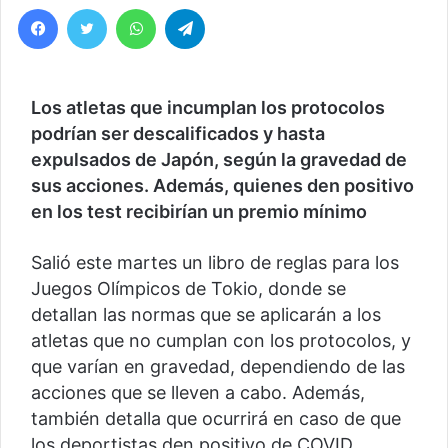
Facebook
Twitter
WhatsApp
Telegram
Los atletas que incumplan los protocolos
podrían ser descalificados y hasta
expulsados de Japón, según la gravedad de
sus acciones. Además, quienes den positivo
en los test recibirían un premio mínimo
Salió este martes un libro de reglas para los
Juegos Olímpicos de Tokio, donde se
detallan las normas que se aplicarán a los
atletas que no cumplan con los protocolos, y
que varían en gravedad, dependiendo de las
acciones que se lleven a cabo. Además,
también detalla que ocurrirá en caso de que
los deportistas den positivo de COVID.