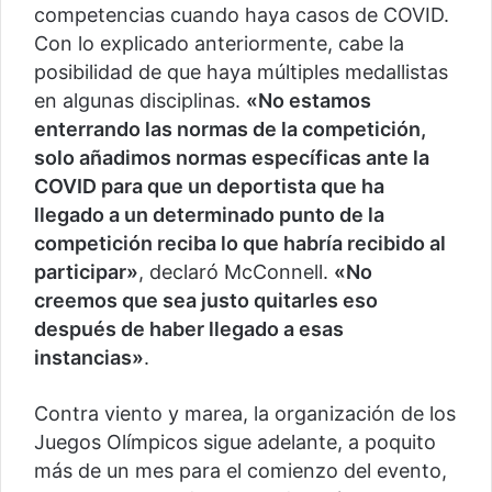
competencias cuando haya casos de COVID.
Con lo explicado anteriormente, cabe la
posibilidad de que haya múltiples medallistas
en algunas disciplinas.
«No estamos
enterrando las normas de la competición,
solo añadimos normas específicas ante la
COVID para que un deportista que ha
llegado a un determinado punto de la
competición reciba lo que habría recibido al
participar»
, declaró McConnell.
«No
creemos que sea justo quitarles eso
después de haber llegado a esas
instancias»
.
Contra viento y marea, la organización de los
Juegos Olímpicos sigue adelante, a poquito
más de un mes para el comienzo del evento,