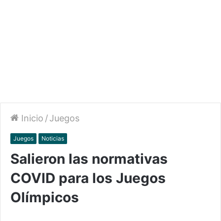
Inicio
/
Juegos
Juegos
Noticias
Salieron las normativas
COVID para los Juegos
Olímpicos