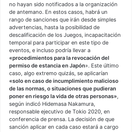
no hayan sido notificados a la organización
de antemano. En estos casos, habrá un
rango de sanciones que irán desde simples
advertencias, hasta la posibilidad de
descalificación de los Juegos, incapacitación
temporal para participar en este tipo de
eventos, e incluso podría llevar a
«procedimientos para la revocación del
permiso de estancia en Japón
». Este último
caso, algo extremo quizás, se aplicarían
«solo en caso de incumplimiento malicioso
de las normas, o situaciones que pudieran
poner en riesgo la vida de otras personas»
,
según indicó Hidemasa Nakamura,
responsable ejecutivo de Tokio 2020, en
conferencia de prensa. La decisión de que
sanción aplicar en cada caso estará a cargo