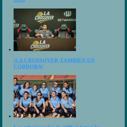
¡LA CROSSOVER TAMBIÉN EN
CÓRDOBA!