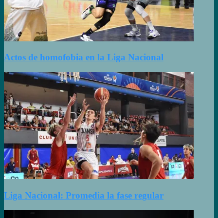
Actos de homofobia en la Liga Nacional
Liga Nacional: Promedia la fase regular