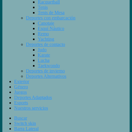
Racquetball
Tenis
Tenis de Mesa
Deportes con embarcación
Canotaje
Esquí Náutico
Remo
Yachting
Deportes de contacto
Judo
Karate
Lucha
Taekwondo
Deportes de invierno
Deportes Alternativos
Exterior
Género
Juegos
Deportes Adaptados
Esports
Nuestros servicios
Buscar
Switch skin
Barra Lateral