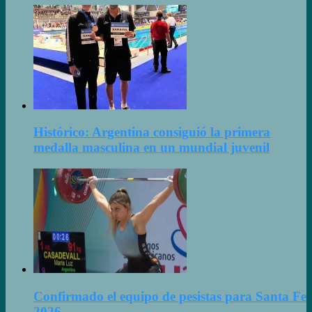
Histórico: Argentina consiguió la primera
medalla masculina en un mundial juvenil
Confirmado el equipo de pesistas para Santa Fe
2026