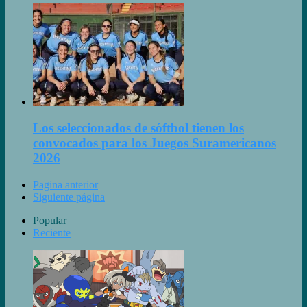
Los seleccionados de sóftbol tienen los
convocados para los Juegos Suramericanos
2026
Pagina anterior
Siguiente página
Popular
Reciente