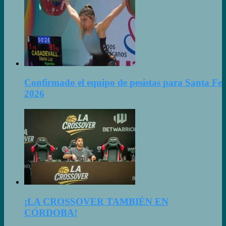
Confirmado el equipo de pesistas para Santa Fe
2026
¡LA CROSSOVER TAMBIÉN EN
CÓRDOBA!