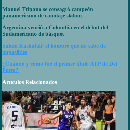
Manuel Tripano se consagró campeón
panamericano de canotaje slalom
Argentina venció a Colombia en el debut del
Sudamericano de básquet
Salum Kashafali: el hombre que no sabe de
imposibles
¿Cuándo y cómo fue el primer título ATP de Del
Potro?
Artículos Relacionados