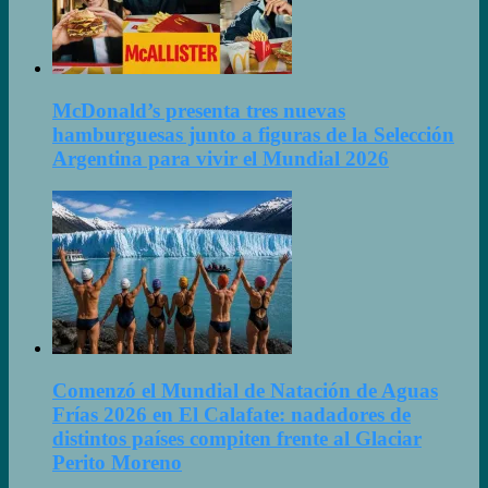
McDonald’s presenta tres nuevas
hamburguesas junto a figuras de la Selección
Argentina para vivir el Mundial 2026
Comenzó el Mundial de Natación de Aguas
Frías 2026 en El Calafate: nadadores de
distintos países compiten frente al Glaciar
Perito Moreno