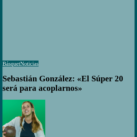
Básquet
Noticias
Sebastián González: «El Súper 20
será para acoplarnos»