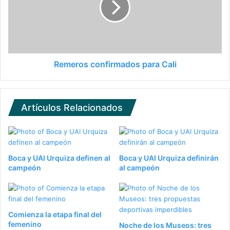
Remeros confirmados para Cali
Artículos Relacionados
Boca y UAI Urquiza definen al
Boca y UAI Urquiza definirán
campeón
al campeón
Comienza la etapa final del
femenino
Noche de los Museos: tres