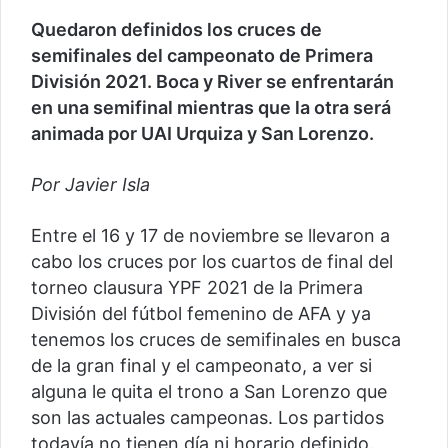
Quedaron definidos los cruces de
semifinales del campeonato de Primera
División 2021. Boca y River se enfrentarán
en una semifinal mientras que la otra será
animada por UAI Urquiza y San Lorenzo.
Por Javier Isla
Entre el 16 y 17 de noviembre se llevaron a
cabo los cruces por los cuartos de final del
torneo clausura YPF 2021 de la Primera
División del fútbol femenino de AFA y ya
tenemos los cruces de semifinales en busca
de la gran final y el campeonato, a ver si
alguna le quita el trono a San Lorenzo que
son las actuales campeonas. Los partidos
todavía no tienen día ni horario definido.