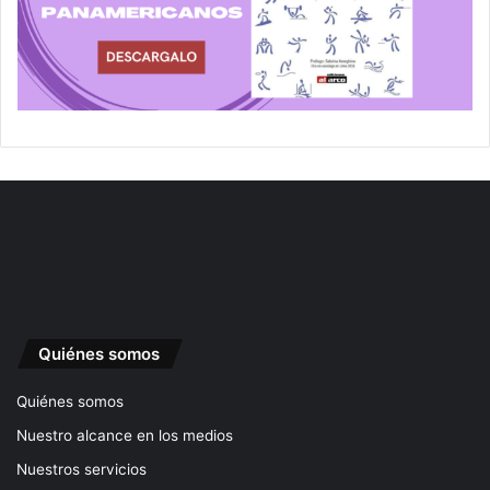
Quiénes somos
Quiénes somos
Nuestro alcance en los medios
Nuestros servicios