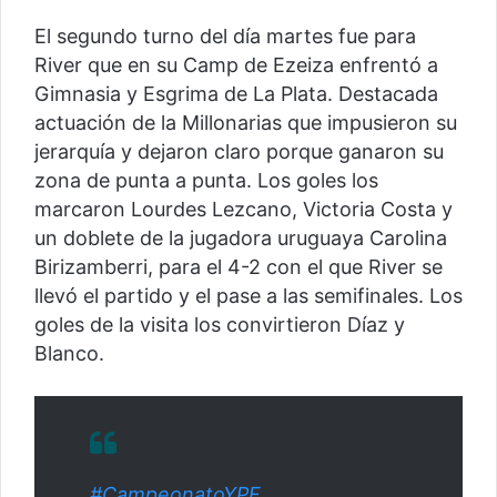
El segundo turno del día martes fue para
River que en su Camp de Ezeiza enfrentó a
Gimnasia y Esgrima de La Plata. Destacada
actuación de la Millonarias que impusieron su
jerarquía y dejaron claro porque ganaron su
zona de punta a punta. Los goles los
marcaron Lourdes Lezcano, Victoria Costa y
un doblete de la jugadora uruguaya Carolina
Birizamberri, para el 4-2 con el que River se
llevó el partido y el pase a las semifinales. Los
goles de la visita los convirtieron Díaz y
Blanco.
#CampeonatoYPF