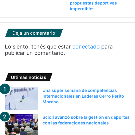
propuestas deportivas
imperdibles
Deja un comentario
Lo siento, tenés que estar
conectado
para
publicar un comentario.
Últimas noticias
Una súper semana de competencias
internacionales en Laderas Cerro Perito
Moreno
Scioli avanzó sobre la gestión en deportes
con las federaciones nacionales