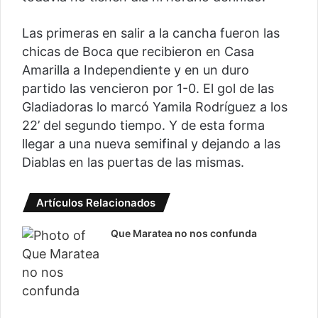
Las primeras en salir a la cancha fueron las
chicas de Boca que recibieron en Casa
Amarilla a Independiente y en un duro
partido las vencieron por 1-0. El gol de las
Gladiadoras lo marcó Yamila Rodríguez a los
22’ del segundo tiempo. Y de esta forma
llegar a una nueva semifinal y dejando a las
Diablas en las puertas de las mismas.
Artículos Relacionados
Que Maratea no nos confunda