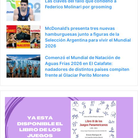
Las claves del fallo que condenó a
Federico Molinari por grooming
McDonald’s presenta tres nuevas
hamburguesas junto a figuras de la
Selección Argentina para vivir el Mundial
2026
Comenzó el Mundial de Natación de
Aguas Frías 2026 en El Calafate:
nadadores de distintos países compiten
frente al Glaciar Perito Moreno