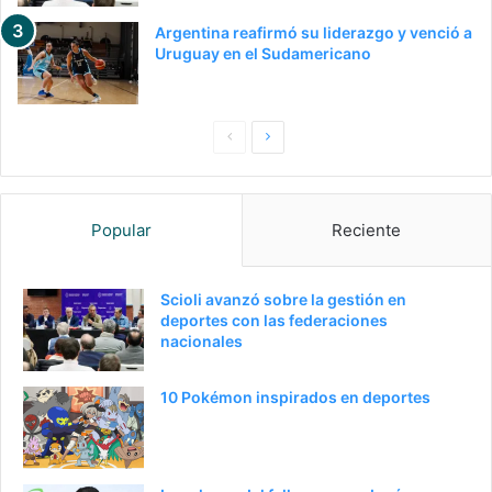
Argentina reafirmó su liderazgo y venció a
Uruguay en el Sudamericano
Pagina
Siguiente
anterior
página
Popular
Reciente
Scioli avanzó sobre la gestión en
deportes con las federaciones
nacionales
10 Pokémon inspirados en deportes