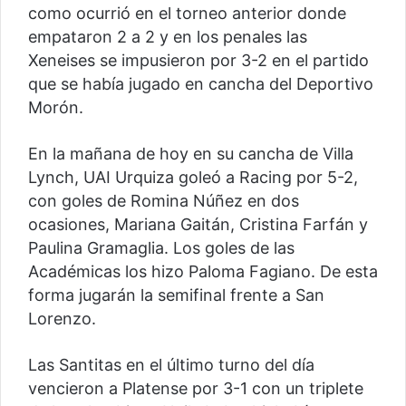
como ocurrió en el torneo anterior donde
empataron 2 a 2 y en los penales las
Xeneises se impusieron por 3-2 en el partido
que se había jugado en cancha del Deportivo
Morón.
En la mañana de hoy en su cancha de Villa
Lynch, UAI Urquiza goleó a Racing por 5-2,
con goles de Romina Núñez en dos
ocasiones, Mariana Gaitán, Cristina Farfán y
Paulina Gramaglia. Los goles de las
Académicas los hizo Paloma Fagiano. De esta
forma jugarán la semifinal frente a San
Lorenzo.
Las Santitas en el último turno del día
vencieron a Platense por 3-1 con un triplete