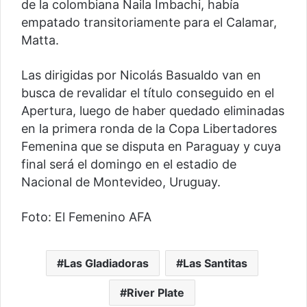
de la colombiana Naila Imbachi, había
empatado transitoriamente para el Calamar,
Matta.
Las dirigidas por Nicolás Basualdo van en
busca de revalidar el título conseguido en el
Apertura, luego de haber quedado eliminadas
en la primera ronda de la Copa Libertadores
Femenina que se disputa en Paraguay y cuya
final será el domingo en el estadio de
Nacional de Montevideo, Uruguay.
Foto: El Femenino AFA
Las Gladiadoras
Las Santitas
River Plate