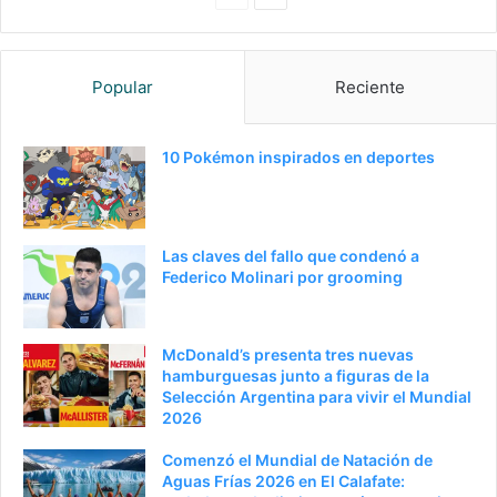
anterior
página
Popular
Reciente
10 Pokémon inspirados en deportes
Las claves del fallo que condenó a
Federico Molinari por grooming
McDonald’s presenta tres nuevas
hamburguesas junto a figuras de la
Selección Argentina para vivir el Mundial
2026
Comenzó el Mundial de Natación de
Aguas Frías 2026 en El Calafate: