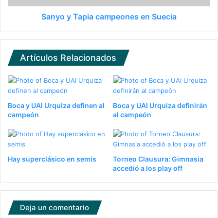
Sanyo y Tapia campeones en Suecia
Artículos Relacionados
Boca y UAI Urquiza definen al
Boca y UAI Urquiza definirán
campeón
al campeón
Hay superclásico en semis
Torneo Clausura: Gimnasia
accedió a los play off
Deja un comentario