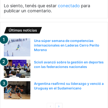
Lo siento, tenés que estar
conectado
para
publicar un comentario.
Últimas noticias
Una súper semana de competencias
internacionales en Laderas Cerro Perito
Moreno
Scioli avanzó sobre la gestión en deportes
con las federaciones nacionales
Argentina reafirmó su liderazgo y venció a
Uruguay en el Sudamericano
Pagina
Siguiente