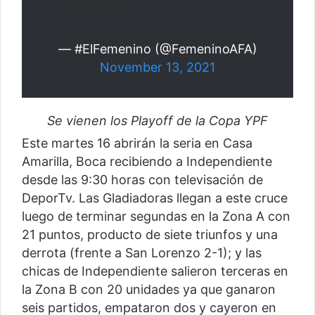
— #ElFemenino (@FemeninoAFA)
November 13, 2021
Se vienen los Playoff de la Copa YPF
Este martes 16 abrirán la seria en Casa
Amarilla, Boca recibiendo a Independiente
desde las 9:30 horas con televisación de
DeporTv. Las Gladiadoras llegan a este cruce
luego de terminar segundas en la Zona A con
21 puntos, producto de siete triunfos y una
derrota (frente a San Lorenzo 2-1); y las
chicas de Independiente salieron terceras en
la Zona B con 20 unidades ya que ganaron
seis partidos, empataron dos y cayeron en