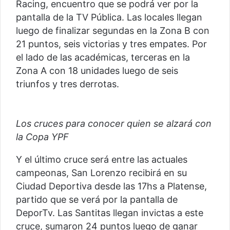
Racing, encuentro que se podrá ver por la
pantalla de la TV Pública. Las locales llegan
luego de finalizar segundas en la Zona B con
21 puntos, seis victorias y tres empates. Por
el lado de las académicas, terceras en la
Zona A con 18 unidades luego de seis
triunfos y tres derrotas.
Los cruces para conocer quien se alzará con
la Copa YPF
Y el último cruce será entre las actuales
campeonas, San Lorenzo recibirá en su
Ciudad Deportiva desde las 17hs a Platense,
partido que se verá por la pantalla de
DeporTv. Las Santitas llegan invictas a este
cruce, sumaron 24 puntos luego de ganar