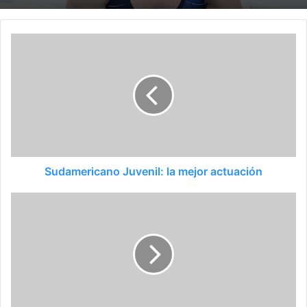
Sudamericano Juvenil: la mejor actuación