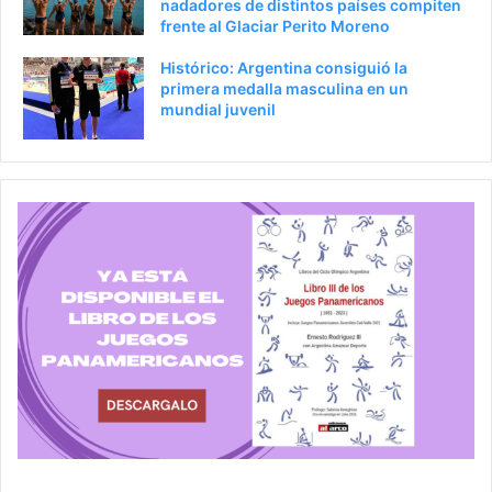
nadadores de distintos países compiten
frente al Glaciar Perito Moreno
Histórico: Argentina consiguió la
primera medalla masculina en un
mundial juvenil