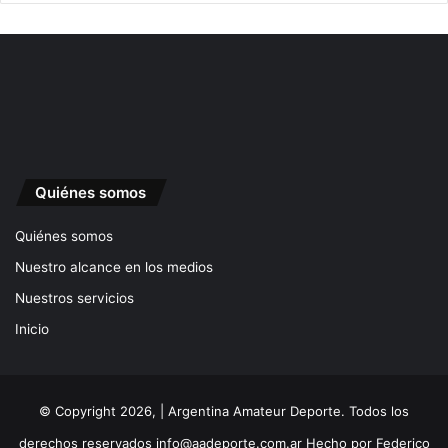
Quiénes somos
Quiénes somos
Nuestro alcance en los medios
Nuestros servicios
Inicio
© Copyright 2026, | Argentina Amateur Deporte. Todos los
derechos reservados
info@aadeporte.com.ar
Hecho por
Federico