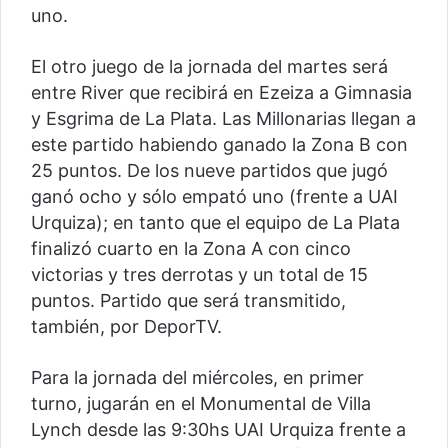
uno.
El otro juego de la jornada del martes será
entre River que recibirá en Ezeiza a Gimnasia
y Esgrima de La Plata. Las Millonarias llegan a
este partido habiendo ganado la Zona B con
25 puntos. De los nueve partidos que jugó
ganó ocho y sólo empató uno (frente a UAI
Urquiza); en tanto que el equipo de La Plata
finalizó cuarto en la Zona A con cinco
victorias y tres derrotas y un total de 15
puntos. Partido que será transmitido,
también, por DeporTV.
Para la jornada del miércoles, en primer
turno, jugarán en el Monumental de Villa
Lynch desde las 9:30hs UAI Urquiza frente a