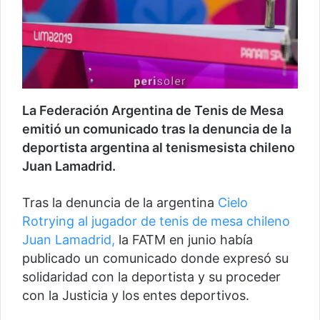
La Federación Argentina de Tenis de Mesa
emitió un comunicado tras la denuncia de la
deportista argentina al tenismesista chileno
Juan Lamadrid.
Tras la denuncia de la argentina
Cielo
Rotrying al jugador de tenis de mesa chileno
Juan Lamadrid,
la FATM en junio había
publicado un comunicado donde expresó su
solidaridad con la deportista y su proceder
con la Justicia y los entes deportivos.