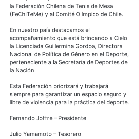
la Federación Chilena de Tenis de Mesa
(FeChiTeMe) y al Comité Olímpico de Chile.
En nuestro país destacamos el
acompañamiento que está brindando a Cielo
la Licenciada Guillermina Gordoa, Directora
Nacional de Política de Género en el Deporte,
perteneciente a la Secretaría de Deportes de
la Nación.
Esta Federación priorizará y trabajará
siempre para garantizar un espacio seguro y
libre de violencia para la práctica del deporte.
Fernando Joffre – Presidente
Julio Yamamoto – Tesorero