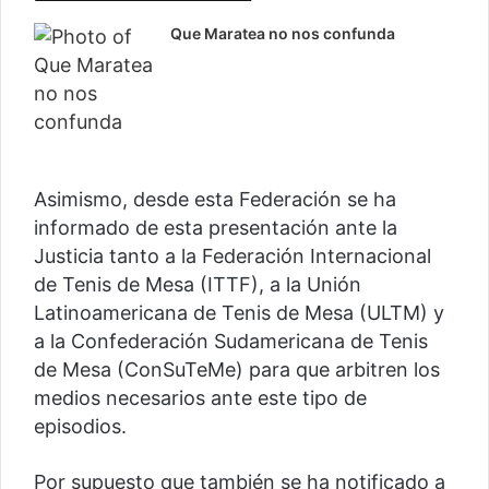
Que Maratea no nos confunda
Asimismo, desde esta Federación se ha
informado de esta presentación ante la
Justicia tanto a la Federación Internacional
de Tenis de Mesa (ITTF), a la Unión
Latinoamericana de Tenis de Mesa (ULTM) y
a la Confederación Sudamericana de Tenis
de Mesa (ConSuTeMe) para que arbitren los
medios necesarios ante este tipo de
episodios.
Por supuesto que también se ha notificado a