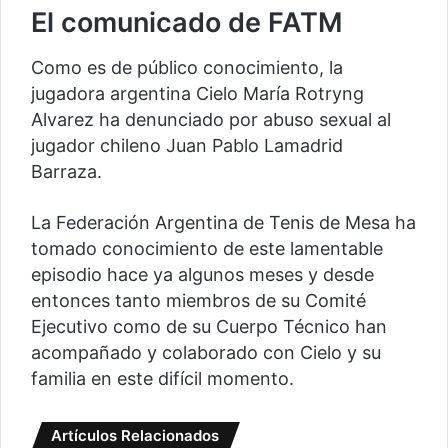
El comunicado de FATM
Como es de público conocimiento, la
jugadora argentina Cielo María Rotryng
Alvarez ha denunciado por abuso sexual al
jugador chileno Juan Pablo Lamadrid
Barraza.
La Federación Argentina de Tenis de Mesa ha
tomado conocimiento de este lamentable
episodio hace ya algunos meses y desde
entonces tanto miembros de su Comité
Ejecutivo como de su Cuerpo Técnico han
acompañado y colaborado con Cielo y su
familia en este difícil momento.
Artículos Relacionados