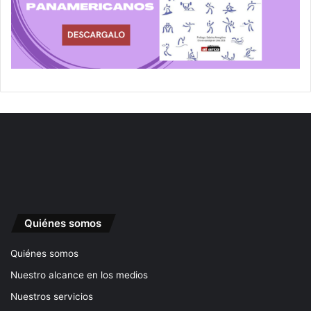
Quiénes somos
Quiénes somos
Nuestro alcance en los medios
Nuestros servicios