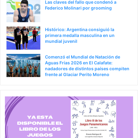
Las claves del fallo que condenó a
Federico Molinari por grooming
Histórico: Argentina consiguió la
primera medalla masculina en un
mundial juvenil
Comenzó el Mundial de Natación de
Aguas Frías 2026 en El Calafate:
nadadores de distintos países compiten
frente al Glaciar Perito Moreno