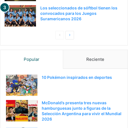
Los seleccionados de sóftbol tienen los
convocados para los Juegos
Suramericanos 2026
Pagina
Siguiente
anterior
página
Popular
Reciente
10 Pokémon inspirados en deportes
McDonald’s presenta tres nuevas
hamburguesas junto a figuras de la
Selección Argentina para vivir el Mundial
2026