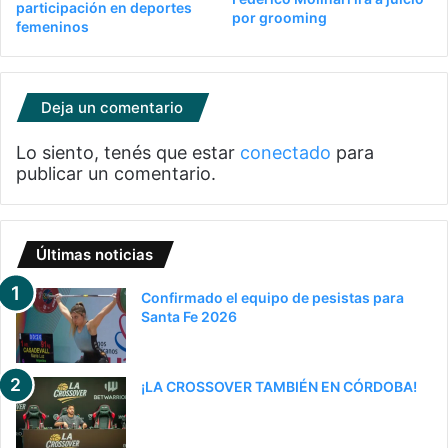
participación en deportes
por grooming
femeninos
Deja un comentario
Lo siento, tenés que estar
conectado
para
publicar un comentario.
Últimas noticias
Confirmado el equipo de pesistas para
Santa Fe 2026
¡LA CROSSOVER TAMBIÉN EN CÓRDOBA!