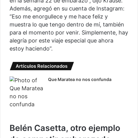
en la semana 22 de embarazo”, dijo Krause.
Además, agregó en su cuenta de Instagram:
“Eso me enorgullece y me hace feliz y
muestra lo que tengo dentro de mí, también
para el momento por venir. Simplemente, hay
alegría por este viaje especial que ahora
estoy haciendo”.
Artículos Relacionados
Que Maratea no nos confunda
Belén Casetta, otro ejemplo