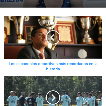
Los escándalos deportivos más recordados en la
historia