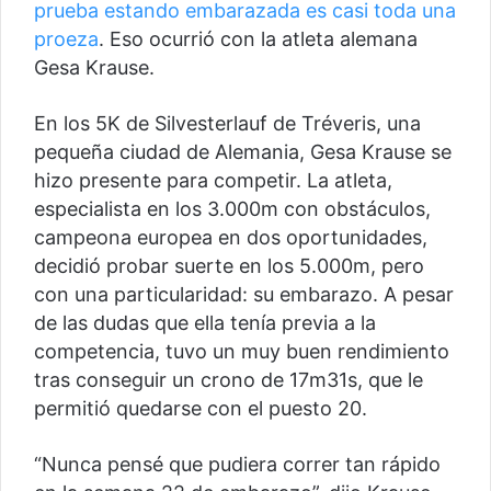
prueba estando embarazada es casi toda una
proeza
. Eso ocurrió con la atleta alemana
Gesa Krause.
En los 5K de Silvesterlauf de Tréveris, una
pequeña ciudad de Alemania, Gesa Krause se
hizo presente para competir. La atleta,
especialista en los 3.000m con obstáculos,
campeona europea en dos oportunidades,
decidió probar suerte en los 5.000m, pero
con una particularidad: su embarazo. A pesar
de las dudas que ella tenía previa a la
competencia, tuvo un muy buen rendimiento
tras conseguir un crono de 17m31s, que le
permitió quedarse con el puesto 20.
“Nunca pensé que pudiera correr tan rápido