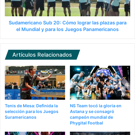
Sudamericano Sub 20: Cómo lograr las plazas para
el Mundial y para los Juegos Panamericanos
Artículos Relacionados
Tenis de Mesa: Definida la
NS Team tocó la gloria en
selección para los Juegos
Astana y se consagró
Suramericanos
campeón mundial de
Phygital Footbal