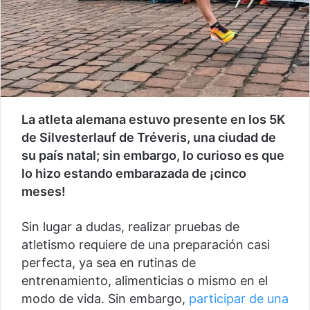
La atleta alemana estuvo presente en los 5K
de Silvesterlauf de Tréveris, una ciudad de
su país natal; sin embargo, lo curioso es que
lo hizo estando embarazada de ¡cinco
meses!
Sin lugar a dudas, realizar pruebas de
atletismo requiere de una preparación casi
perfecta, ya sea en rutinas de
entrenamiento, alimenticias o mismo en el
modo de vida. Sin embargo,
participar de una