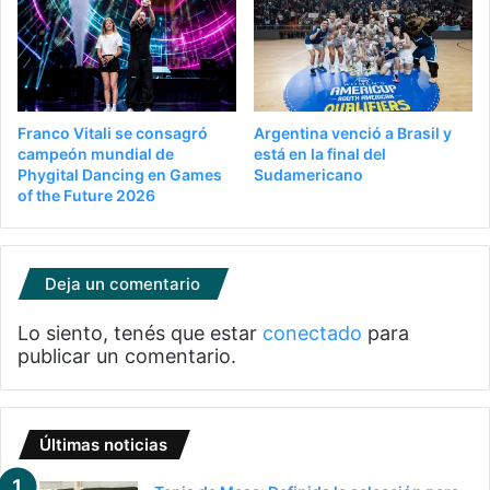
Franco Vitali se consagró
Argentina venció a Brasil y
campeón mundial de
está en la final del
Phygital Dancing en Games
Sudamericano
of the Future 2026
Deja un comentario
Lo siento, tenés que estar
conectado
para
publicar un comentario.
Últimas noticias