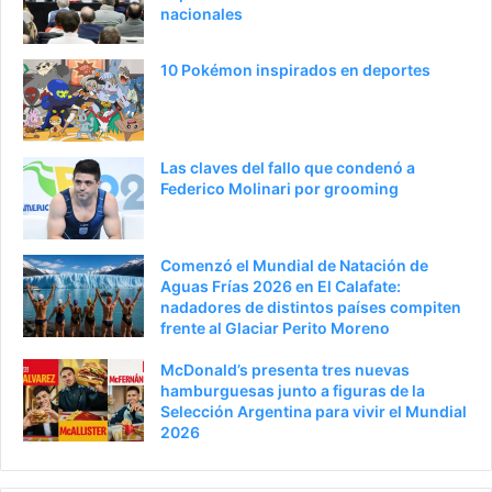
nacionales
10 Pokémon inspirados en deportes
Las claves del fallo que condenó a
Federico Molinari por grooming
Comenzó el Mundial de Natación de
Aguas Frías 2026 en El Calafate:
nadadores de distintos países compiten
frente al Glaciar Perito Moreno
McDonald’s presenta tres nuevas
hamburguesas junto a figuras de la
Selección Argentina para vivir el Mundial
2026