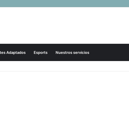
tes Adaptados
Esports
Nuestros servicios