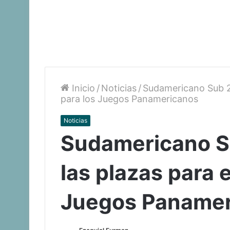
Inicio
/
Noticias
/
Sudamericano Sub 20
para los Juegos Panamericanos
Noticias
Sudamericano S
las plazas para 
Juegos Panamer