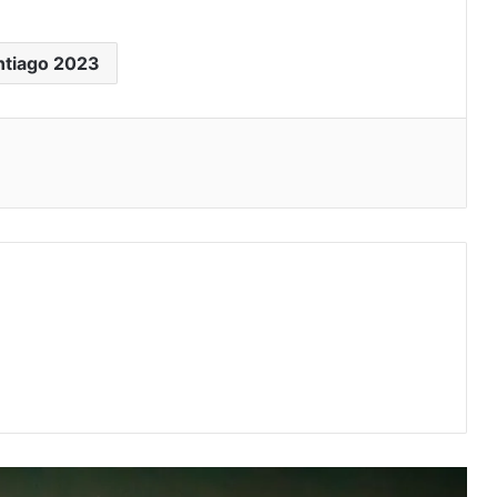
ntiago 2023
eo electrónico