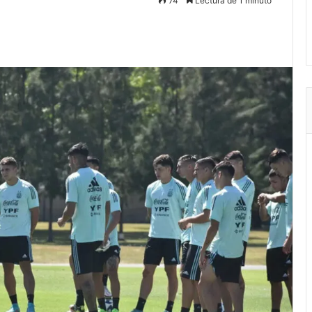
74
Lectura de 1 minuto