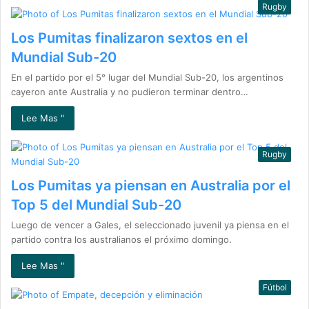
Rugby
Los Pumitas finalizaron sextos en el
Mundial Sub-20
En el partido por el 5° lugar del Mundial Sub-20, los argentinos
cayeron ante Australia y no pudieron terminar dentro…
Lee Mas "
Rugby
Los Pumitas ya piensan en Australia por el
Top 5 del Mundial Sub-20
Luego de vencer a Gales, el seleccionado juvenil ya piensa en el
partido contra los australianos el próximo domingo.
Lee Mas "
Fútbol