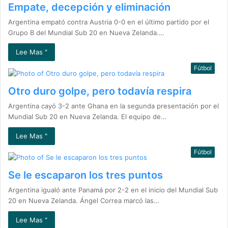
Empate, decepción y eliminación
Argentina empató contra Austria 0-0 en el último partido por el
Grupo B del Mundial Sub 20 en Nueva Zelanda.…
Lee Mas "
Fútbol
Otro duro golpe, pero todavía respira
Argentina cayó 3-2 ante Ghana en la segunda presentación por el
Mundial Sub 20 en Nueva Zelanda. El equipo de…
Lee Mas "
Fútbol
Se le escaparon los tres puntos
Argentina igualó ante Panamá por 2-2 en el inicio del Mundial Sub
20 en Nueva Zelanda. Ángel Correa marcó las…
Lee Mas "