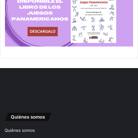
Quiénes somos
Quiénes somos