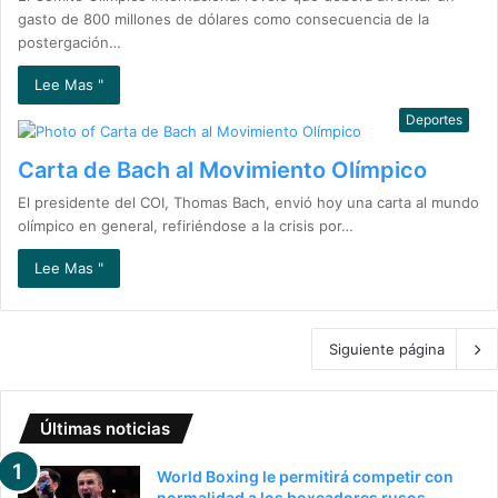
gasto de 800 millones de dólares como consecuencia de la
postergación…
Lee Mas "
Deportes
Carta de Bach al Movimiento Olímpico
El presidente del COI, Thomas Bach, envió hoy una carta al mundo
olímpico en general, refiriéndose a la crisis por…
Lee Mas "
Siguiente página
Últimas noticias
World Boxing le permitirá competir con
normalidad a los boxeadores rusos