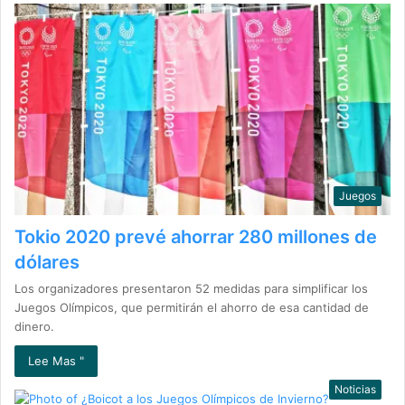
Juegos
Tokio 2020 prevé ahorrar 280 millones de
dólares
Los organizadores presentaron 52 medidas para simplificar los
Juegos Olímpicos, que permitirán el ahorro de esa cantidad de
dinero.
Lee Mas "
Noticias