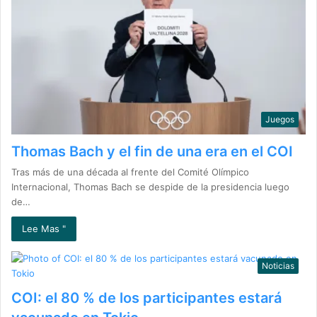
Juegos
Thomas Bach y el fin de una era en el COI
Tras más de una década al frente del Comité Olímpico
Internacional, Thomas Bach se despide de la presidencia luego
de…
Lee Mas "
Noticias
COI: el 80 % de los participantes estará