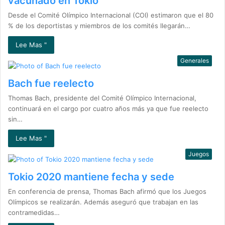
vacunado en Tokio
Desde el Comité Olímpico Internacional (COI) estimaron que el 80
% de los deportistas y miembros de los comités llegarán…
Lee Mas "
Generales
Bach fue reelecto
Thomas Bach, presidente del Comité Olímpico Internacional,
continuará en el cargo por cuatro años más ya que fue reelecto
sin…
Lee Mas "
Juegos
Tokio 2020 mantiene fecha y sede
En conferencia de prensa, Thomas Bach afirmó que los Juegos
Olímpicos se realizarán. Además aseguró que trabajan en las
contramedidas…