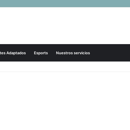
tes Adaptados
Esports
Nuestros servicios