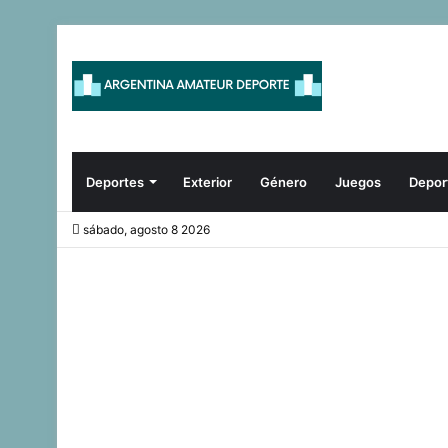
Deportes
Exterior
Género
Juegos
Depor
sábado, agosto 8 2026