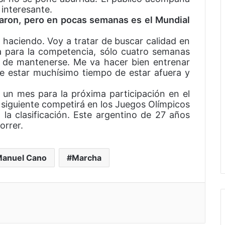
interesante.
aron, pero en pocas semanas es el Mundial
 haciendo. Voy a tratar de buscar calidad en
a para la competencia, sólo cuatro semanas
r de mantenerse. Me va hacer bien entrenar
 estar muchísimo tiempo de estar afuera y
un mes para la próxima participación en el
 siguiente competirá en los Juegos Olímpicos
la clasificación. Este argentino de 27 años
orrer.
Manuel Cano
Marcha