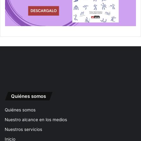
Quiénes somos
Quiénes somos
Nuestro alcance en los medios
Nuestros servicios
Inicio