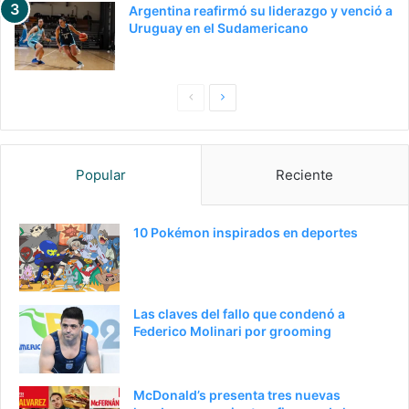
Argentina reafirmó su liderazgo y venció a
Uruguay en el Sudamericano
Pagina
Siguiente
anterior
página
Popular
Reciente
10 Pokémon inspirados en deportes
Las claves del fallo que condenó a
Federico Molinari por grooming
McDonald’s presenta tres nuevas