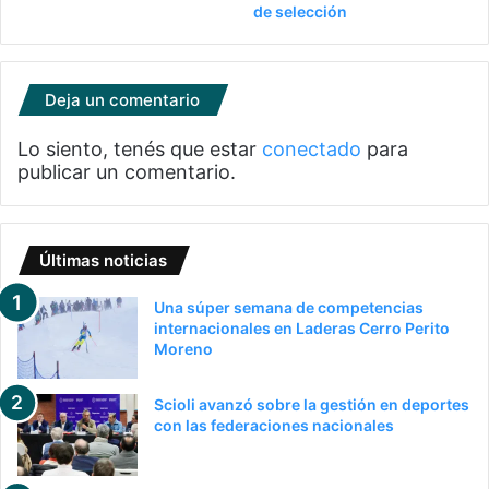
de selección
Deja un comentario
Lo siento, tenés que estar
conectado
para
publicar un comentario.
Últimas noticias
Una súper semana de competencias
internacionales en Laderas Cerro Perito
Moreno
Scioli avanzó sobre la gestión en deportes
con las federaciones nacionales