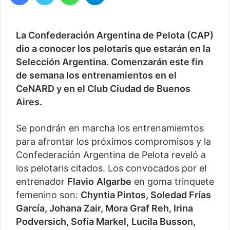
La Confederación Argentina de Pelota (CAP)
dio a conocer los pelotaris que estarán en la
Selección Argentina. Comenzarán este fin
de semana los entrenamientos en el
CeNARD y en el Club Ciudad de Buenos
Aires.
Se pondrán en marcha los entrenamiemtos
para afrontar los próximos compromisos y la
Confederación Argentina de Pelota reveló a
los pelotaris citados. Los convocados por el
entrenador
Flavio
Algarbe
en goma trinquete
femenino son:
Chyntia Pintos, Soledad Frías
García, Johana Zair, Mora Graf Reh, Irina
Podversich, Sofía Markel,
Lucila Busson,