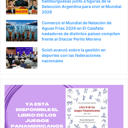
hamburguesas junto a figuras de la
Selección Argentina para vivir el Mundial
2026
Comenzó el Mundial de Natación de
Aguas Frías 2026 en El Calafate:
nadadores de distintos países compiten
frente al Glaciar Perito Moreno
Scioli avanzó sobre la gestión en
deportes con las federaciones
nacionales