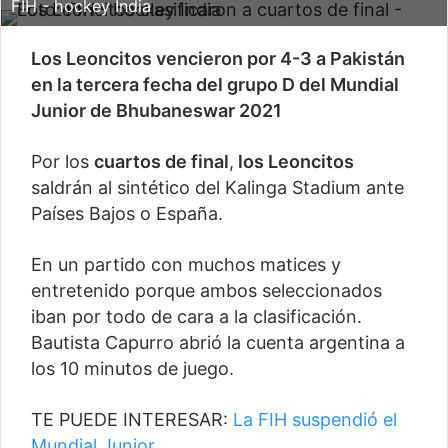
FIH - hockey India
Los Leoncitos vencieron por 4-3 a Pakistán
en la tercera fecha del grupo D del Mundial
Junior de Bhubaneswar 2021
Por los
cuartos de final
,
los Leoncitos
saldrán al sintético del Kalinga Stadium ante
Países Bajos o España.
En un partido con muchos matices y
entretenido porque ambos seleccionados
iban por todo de cara a la clasificación.
Bautista Capurro abrió la cuenta argentina a
los 10 minutos de juego.
TE PUEDE INTERESAR:
La FIH suspendió el
Mundial Junior