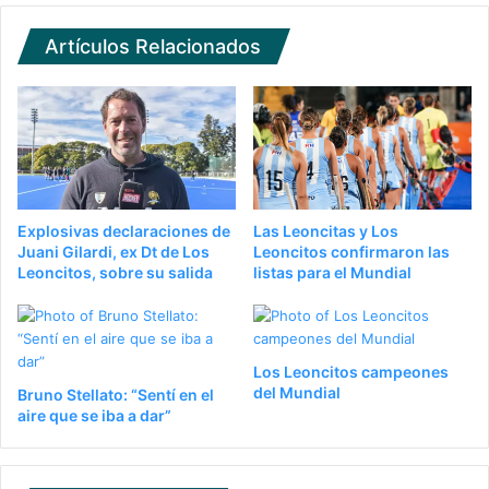
Artículos Relacionados
Explosivas declaraciones de
Las Leoncitas y Los
Juani Gilardi, ex Dt de Los
Leoncitos confirmaron las
Leoncitos, sobre su salida
listas para el Mundial
Los Leoncitos campeones
del Mundial
Bruno Stellato: “Sentí en el
aire que se iba a dar”