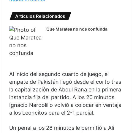
Artículos Relacionados
Que Maratea no nos confunda
Al inicio del segundo cuarto de juego, el
empate de Pakistán llegó desde el corto tras
la capitalización de Abdul Rana en la primera
instancia fija del partido. A los 20 minutos
Ignacio Nardolillo volvió a colocar en ventaja
a los Leoncitos para el 2-1 parcial.
Un penal a los 28 minutos le permitió a Ali