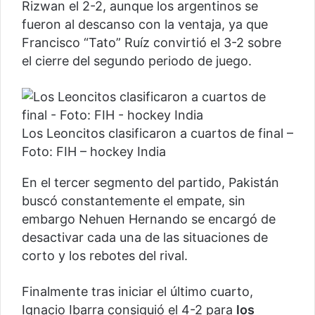
Rizwan el 2-2, aunque los argentinos se
fueron al descanso con la ventaja, ya que
Francisco “Tato” Ruíz convirtió el 3-2 sobre
el cierre del segundo periodo de juego.
Los Leoncitos clasificaron a cuartos de final –
Foto: FIH – hockey India
En el tercer segmento del partido, Pakistán
buscó constantemente el empate, sin
embargo Nehuen Hernando se encargó de
desactivar cada una de las situaciones de
corto y los rebotes del rival.
Finalmente tras iniciar el último cuarto,
Ignacio Ibarra consiguió el 4-2 para
los