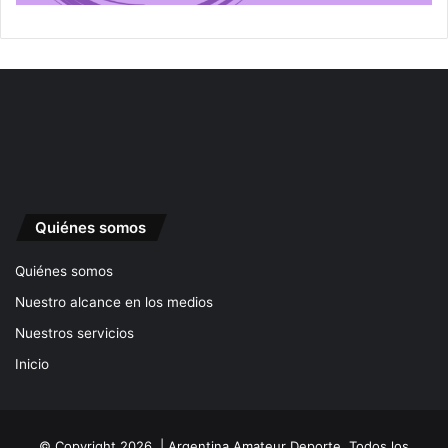
Quiénes somos
Quiénes somos
Nuestro alcance en los medios
Nuestros servicios
Inicio
© Copyright 2026, | Argentina Amateur Deporte. Todos los