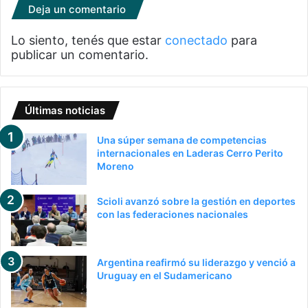
Deja un comentario
Lo siento, tenés que estar
conectado
para
publicar un comentario.
Últimas noticias
Una súper semana de competencias
internacionales en Laderas Cerro Perito
Moreno
Scioli avanzó sobre la gestión en deportes
con las federaciones nacionales
Argentina reafirmó su liderazgo y venció a
Uruguay en el Sudamericano