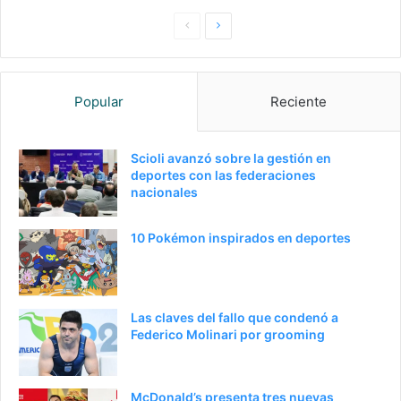
Pagina
Siguiente
anterior
página
Popular
Reciente
Scioli avanzó sobre la gestión en
deportes con las federaciones
nacionales
10 Pokémon inspirados en deportes
Las claves del fallo que condenó a
Federico Molinari por grooming
McDonald’s presenta tres nuevas