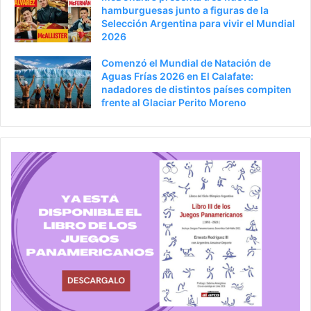
hamburguesas junto a figuras de la
Selección Argentina para vivir el Mundial
2026
Comenzó el Mundial de Natación de
Aguas Frías 2026 en El Calafate:
nadadores de distintos países compiten
frente al Glaciar Perito Moreno