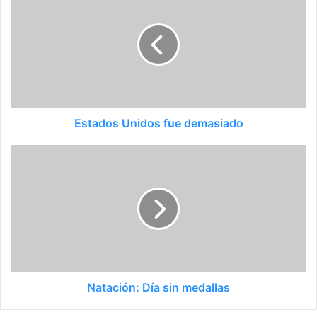
Estados Unidos fue demasiado
Natación: Día sin medallas