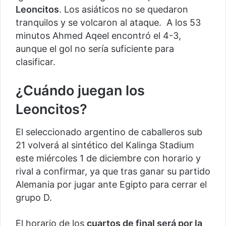
Leoncitos
. Los asiáticos no se quedaron
tranquilos y se volcaron al ataque. A los 53
minutos Ahmed Aqeel encontró el 4-3,
aunque el gol no sería suficiente para
clasificar.
¿Cuándo juegan los
Leoncitos?
El seleccionado argentino de caballeros sub
21 volverá al sintético del Kalinga Stadium
este miércoles 1 de diciembre con horario y
rival a confirmar, ya que tras ganar su partido
Alemania por jugar ante Egipto para cerrar el
grupo D.
El horario de los
cuartos de final será por la