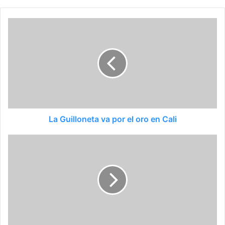
La Guilloneta va por el oro en Cali