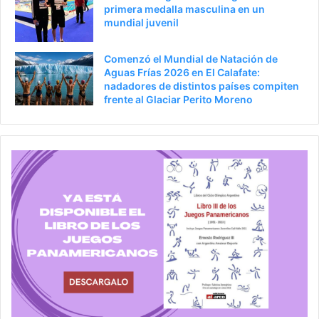
primera medalla masculina en un
mundial juvenil
Comenzó el Mundial de Natación de
Aguas Frías 2026 en El Calafate:
nadadores de distintos países compiten
frente al Glaciar Perito Moreno