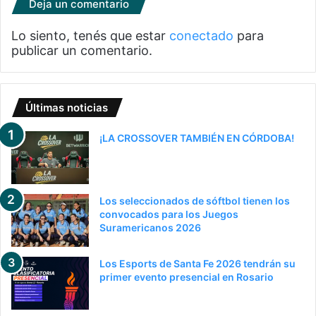
Deja un comentario
Lo siento, tenés que estar
conectado
para
publicar un comentario.
Últimas noticias
¡LA CROSSOVER TAMBIÉN EN CÓRDOBA!
Los seleccionados de sóftbol tienen los
convocados para los Juegos
Suramericanos 2026
Los Esports de Santa Fe 2026 tendrán su
primer evento presencial en Rosario