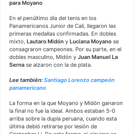
para Moyano
En el penúltimo día del tenis en los
Panamericanos Junior de Cali, llegaron las
primeras medallas confirmadas. En dobles
mixto,
Lautaro Midón
y
Luciana Moyano
se
consagraron campeones. Por su parte, en el
dobles masculino, Midón y
Juan Manuel La
Serna
se alzaron con la de plata.
Lee también:
Santiago Lorenzo campeón
panamericano
La forma en la que Moyano y Midón ganaron
la final no fue la ideal. Ambos estaban 5-0
arriba sobre la dupla peruana, cuando esta
última debió retirarse por lesión de