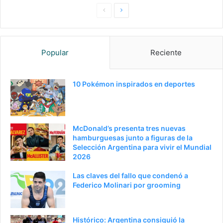
Pagina
Siguiente
anterior
página
Popular
Reciente
10 Pokémon inspirados en deportes
McDonald’s presenta tres nuevas
hamburguesas junto a figuras de la
Selección Argentina para vivir el Mundial
2026
Las claves del fallo que condenó a
Federico Molinari por grooming
Histórico: Argentina consiguió la