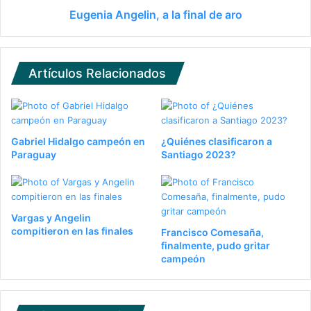
Eugenia Angelin, a la final de aro
Artículos Relacionados
Gabriel Hidalgo campeón en
¿Quiénes clasificaron a
Paraguay
Santiago 2023?
Vargas y Angelin
compitieron en las finales
Francisco Comesaña,
finalmente, pudo gritar
campeón