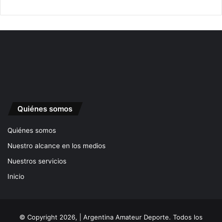
Quiénes somos
Quiénes somos
Nuestro alcance en los medios
Nuestros servicios
Inicio
© Copyright 2026, | Argentina Amateur Deporte. Todos los