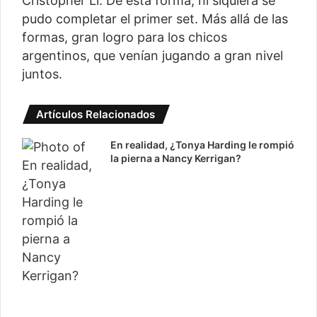
Cristopher Li. De esta forma, ni siquiera se
pudo completar el primer set. Más allá de las
formas, gran logro para los chicos
argentinos, que venían jugando a gran nivel
juntos.
Artículos Relacionados
En realidad, ¿Tonya Harding le rompió
la pierna a Nancy Kerrigan?