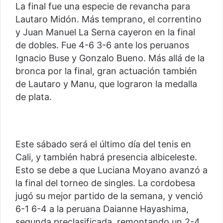
La final fue una especie de revancha para
Lautaro Midón. Más temprano, el correntino
y Juan Manuel La Serna cayeron en la final
de dobles. Fue 4-6 3-6 ante los peruanos
Ignacio Buse y Gonzalo Bueno. Más allá de la
bronca por la final, gran actuación también
de Lautaro y Manu, que lograron la medalla
de plata.
Este sábado será el último día del tenis en
Cali, y también habrá presencia albiceleste.
Esto se debe a que Luciana Moyano avanzó a
la final del torneo de singles. La cordobesa
jugó su mejor partido de la semana, y venció
6-1 6-4 a la peruana Daianne Hayashima,
segunda preclasificada, remontando un 2-4