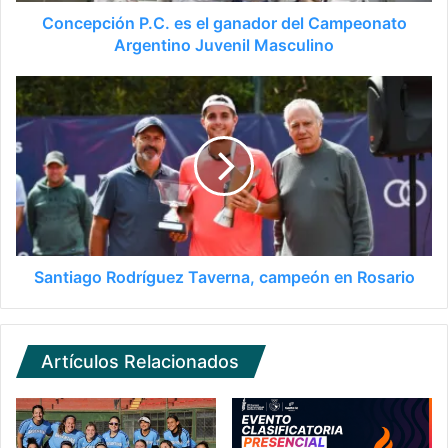
Concepción P.C. es el ganador del Campeonato
Argentino Juvenil Masculino
Santiago Rodríguez Taverna, campeón en Rosario
Artículos Relacionados