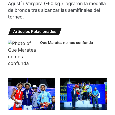
Agustín Vergara (-60 kg.) lograron la medalla
de bronce tras alcanzar las semifinales del
torneo.
Artículos Relacionados
Que Maratea no nos confunda