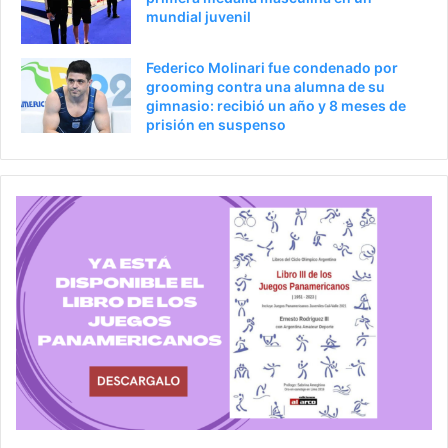
mundial juvenil
Federico Molinari fue condenado por
grooming contra una alumna de su
gimnasio: recibió un año y 8 meses de
prisión en suspenso