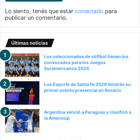
Lo siento, tenés que estar
conectado
para
publicar un comentario.
Últimas noticias
Los seleccionados de sóftbol tienen los
convocados para los Juegos
Suramericanos 2026
Los Esports de Santa Fe 2026 tendrán su
primer evento presencial en Rosario
Argentina venció a Paraguay y clasificó a
la Americup