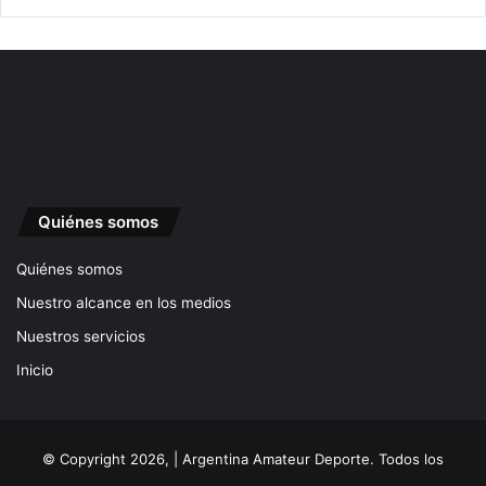
Quiénes somos
Quiénes somos
Nuestro alcance en los medios
Nuestros servicios
Inicio
© Copyright 2026, | Argentina Amateur Deporte. Todos los