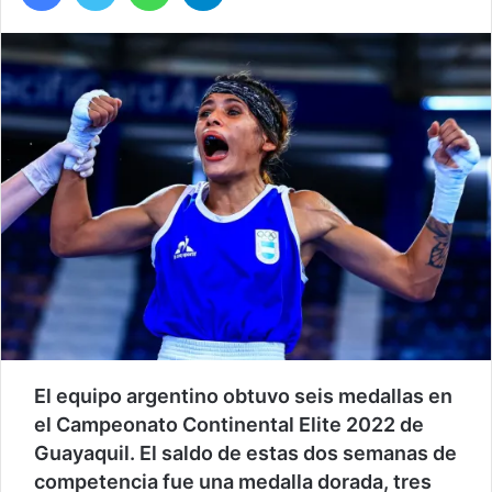
El equipo argentino obtuvo seis medallas en
el Campeonato Continental Elite 2022 de
Guayaquil. El saldo de estas dos semanas de
competencia fue una medalla dorada, tres