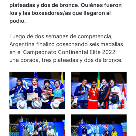
plateadas y dos de bronce. Quiénes fueron
los y las boxeadores/as que llegaron al
podio.
Luego de dos semanas de competencia,
Argentina finalizó cosechando seis medallas
en el Campeonato Continental Elite 2022:
una dorada, tres plateadas y dos de bronce.