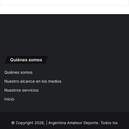
Quiénes somos
Quiénes somos
Nuestro alcance en los medios
Nuestros servicios
Inicio
© Copyright 2026, | Argentina Amateur Deporte. Todos los