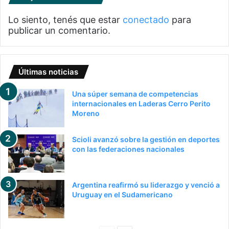
Lo siento, tenés que estar
conectado
para
publicar un comentario.
Últimas noticias
Una súper semana de competencias
internacionales en Laderas Cerro Perito
Moreno
Scioli avanzó sobre la gestión en deportes
con las federaciones nacionales
Argentina reafirmó su liderazgo y venció a
Uruguay en el Sudamericano