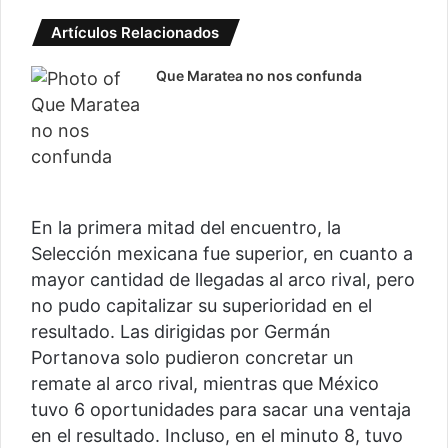
Artículos Relacionados
Que Maratea no nos confunda
En la primera mitad del encuentro, la
Selección mexicana fue superior, en cuanto a
mayor cantidad de llegadas al arco rival, pero
no pudo capitalizar su superioridad en el
resultado. Las dirigidas por Germán
Portanova solo pudieron concretar un
remate al arco rival, mientras que México
tuvo 6 oportunidades para sacar una ventaja
en el resultado. Incluso, en el minuto 8, tuvo