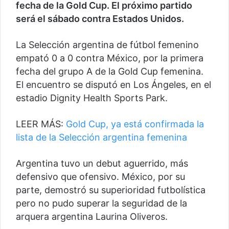
fecha de la Gold Cup. El próximo partido
será el sábado contra Estados Unidos.
La Selección argentina de fútbol femenino
empató 0 a 0 contra México, por la primera
fecha del grupo A de la Gold Cup femenina.
El encuentro se disputó en Los Ángeles, en el
estadio Dignity Health Sports Park.
LEER MÁS:
Gold Cup, ya está confirmada la
lista de la Selección argentina femenina
Argentina tuvo un debut aguerrido, más
defensivo que ofensivo. México, por su
parte, demostró su superioridad futbolística
pero no pudo superar la seguridad de la
arquera argentina Laurina Oliveros.