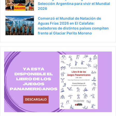
Selección Argentina para vivir el Mundial
2026
Comenzó el Mundial de Natación de
Aguas Frías 2026 en El Calafate:
nadadores de distintos países compiten
frente al Glaciar Perito Moreno