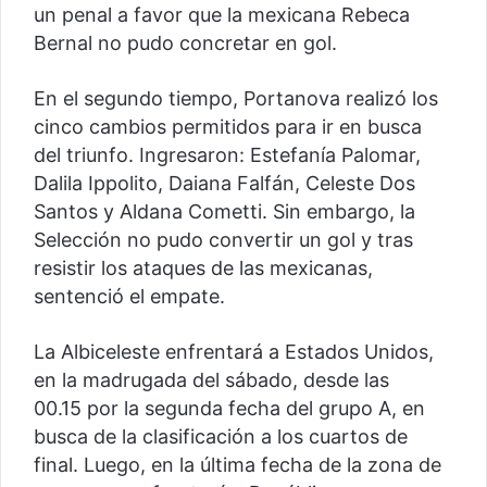
un penal a favor que la mexicana Rebeca
Bernal no pudo concretar en gol.
En el segundo tiempo, Portanova realizó los
cinco cambios permitidos para ir en busca
del triunfo. Ingresaron: Estefanía Palomar,
Dalila Ippolito, Daiana Falfán, Celeste Dos
Santos y Aldana Cometti. Sin embargo, la
Selección no pudo convertir un gol y tras
resistir los ataques de las mexicanas,
sentenció el empate.
La Albiceleste enfrentará a Estados Unidos,
en la madrugada del sábado, desde las
00.15 por la segunda fecha del grupo A, en
busca de la clasificación a los cuartos de
final. Luego, en la última fecha de la zona de