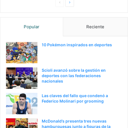
Pagina
Siguiente
anterior
página
Popular
Reciente
10 Pokémon inspirados en deportes
Scioli avanzó sobre la gestión en
deportes con las federaciones
nacionales
Las claves del fallo que condenó a
Federico Molinari por grooming
McDonald’s presenta tres nuevas
hamburguesas junto a figuras de la