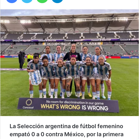
La Selección argentina de fútbol femenino
empató 0 a 0 contra México, por la primera