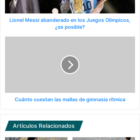
Lionel Messi abanderado en los Juegos Olímpicos,
¿es posible?
Cuánto cuestan las mallas de gimnasia rítmica
Artículos Relacionados