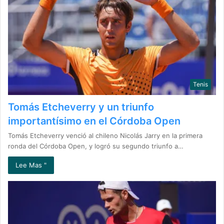
Tenis
Tomás Etcheverry y un triunfo
importantísimo en el Córdoba Open
Tomás Etcheverry venció al chileno Nicolás Jarry en la primera
ronda del Córdoba Open, y logró su segundo triunfo a…
Lee Mas "