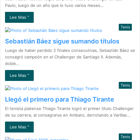
Paulo, luego de un año que lo tuvo varios meses…
Lee Mas "
Tenis
Sebastián Báez sigue sumando títulos
Luego de haber perdido 2 finales consecutivas, Sebastián Báez se
consagró campeón en el Challenger de Santiago II. Además,
doble…
Lee Mas "
Tenis
Llegó el primero para Thiago Tirante
El tenista platense Thiago Tirante logró el primer título Challenger
de su carrera, al consagrarse en Ambato, derrotando a Varillas…
Lee Mas "
Tenis