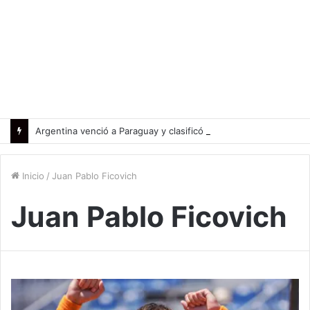
Argentina venció a Paraguay y clasificó a la Americup
Inicio
/
Juan Pablo Ficovich
Juan Pablo Ficovich