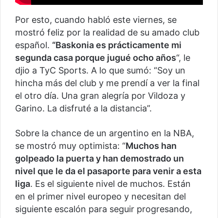
Por esto, cuando habló este viernes, se
mostró feliz por la realidad de su amado club
español.
“Baskonia es prácticamente mi
segunda casa porque jugué ocho años
“, le
djio a TyC Sports. A lo que sumó: “Soy un
hincha más del club y me prendí a ver la final
el otro día. Una gran alegría por Vildoza y
Garino. La disfruté a la distancia”.
Sobre la chance de un argentino en la NBA,
se mostró muy optimista: “
Muchos han
golpeado la puerta y han demostrado un
nivel que le da el pasaporte para venir a esta
liga
. Es el siguiente nivel de muchos. Están
en el primer nivel europeo y necesitan del
siguiente escalón para seguir progresando,