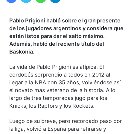
Pablo Prigioni habló sobre el gran presente
de los jugadores argentinos y considera que
están listos para dar el salto máximo.
Además, habló del reciente título del
Baskonia.
La vida de Pablo Prigioni es atípica. El
cordobés sorprendió a todos en 2012 al
llegar a la NBA con 35 años, volviéndose así
el novato más veterano de la historia. A lo
largo de tres temporadas jugó para los
Knicks, los Raptors y los Rockets.
Luego de su breve, pero recordado paso por
la liga, volvió a España para retirarse y