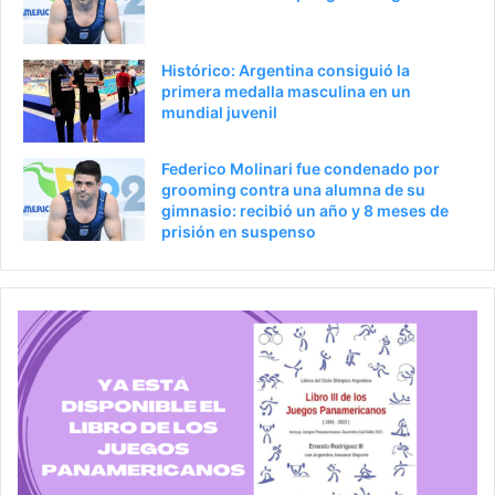
Histórico: Argentina consiguió la
primera medalla masculina en un
mundial juvenil
Federico Molinari fue condenado por
grooming contra una alumna de su
gimnasio: recibió un año y 8 meses de
prisión en suspenso