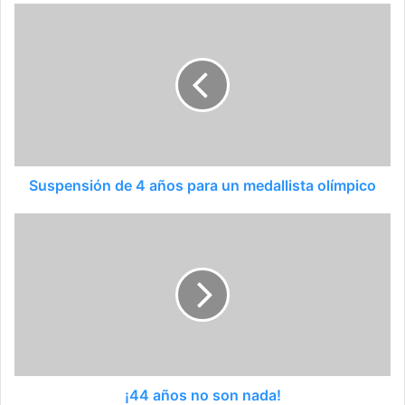
Suspensión de 4 años para un medallista olímpico
¡44 años no son nada!