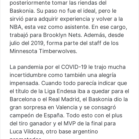
posteriormente tomar las riendas del
Baskonia. Su paso no fue el ideal, pero le
sirvió para adquirir experiencia y volver a la
NBA, esta vez como asistente. En ese cargo,
trabajó para Brooklyn Nets. Además, desde
julio del 2019, forma parte del staff de los
Minnesota Timberwolves.
La pandemia por el COVID-19 le trajo mucha
incertidumbre como también una alegría
impensada. Cuando todo parecía indicar que
el título de la Liga Endesa iba a quedar para el
Barcelona o el Real Madrid, el Baskonia dio la
gran sorpresa en Valencia y se consagró
campeón de España. Todo esto con el plus
del tiro ganador y el MVP de la final para
Luca Vildoza, otro base argentino