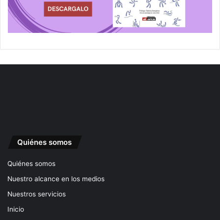
Quiénes somos
Quiénes somos
Nuestro alcance en los medios
Nuestros servicios
Inicio