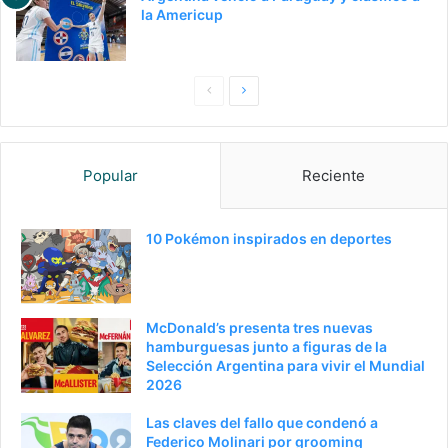
la Americup
Pagina
Siguiente
anterior
página
Popular
Reciente
10 Pokémon inspirados en deportes
McDonald’s presenta tres nuevas
hamburguesas junto a figuras de la
Selección Argentina para vivir el Mundial
2026
Las claves del fallo que condenó a
Federico Molinari por grooming