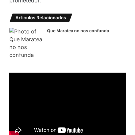
prometedor.
Artículos Relacionados
Que Maratea no nos confunda