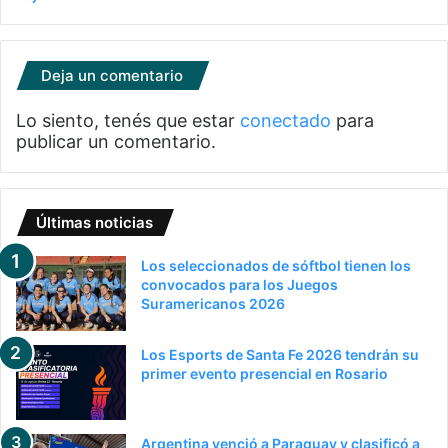
Deja un comentario
Lo siento, tenés que estar
conectado
para
publicar un comentario.
Últimas noticias
Los seleccionados de sóftbol tienen los
convocados para los Juegos
Suramericanos 2026
Los Esports de Santa Fe 2026 tendrán su
primer evento presencial en Rosario
Argentina venció a Paraguay y clasificó a