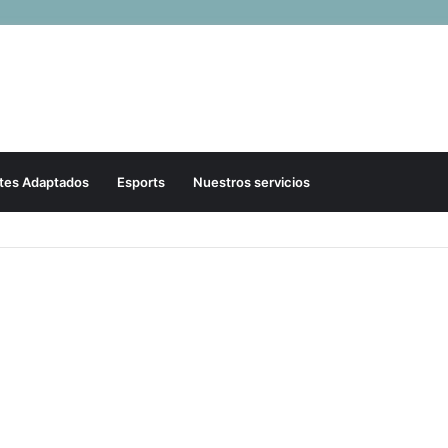
tes Adaptados
Esports
Nuestros servicios