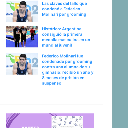
Las claves del fallo que
condenó a Federico
Molinari por grooming
Histórico: Argentina
consiguió la primera
medalla masculina en un
mundial juvenil
Federico Molinari fue
condenado por grooming
contra una alumna de su
gimnasio: recibió un año y
8 meses de prisión en
suspenso