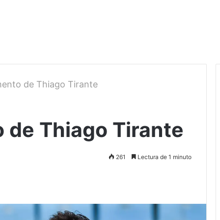
ento de Thiago Tirante
 de Thiago Tirante
261
Lectura de 1 minuto