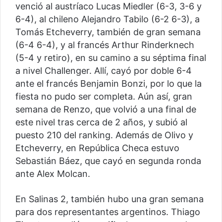
venció al austríaco Lucas Miedler (6-3, 3-6 y
6-4), al chileno Alejandro Tabilo (6-2 6-3), a
Tomás Etcheverry, también de gran semana
(6-4 6-4), y al francés Arthur Rinderknech
(5-4 y retiro), en su camino a su séptima final
a nivel Challenger. Allí, cayó por doble 6-4
ante el francés Benjamin Bonzi, por lo que la
fiesta no pudo ser completa. Aún así, gran
semana de Renzo, que volvió a una final de
este nivel tras cerca de 2 años, y subió al
puesto 210 del ranking. Además de Olivo y
Etcheverry, en República Checa estuvo
Sebastián Báez, que cayó en segunda ronda
ante Alex Molcan.
En Salinas 2, también hubo una gran semana
para dos representantes argentinos. Thiago