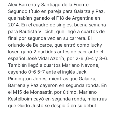
Alex Barrena y Santiago de la Fuente.
Segundo título en pareja para Galarza y Paz,
que habían ganado el F18 de Argentina en
2014. En el cuadro de singles, buena semana
para Bautista Vilicich, que llegó a cuartos de
final por segunda vez en su carrera. El
oriundo de Balcarce, que entró como lucky
loser, ganó 2 partidos antes de caer ante el
español José Vidal Azorín, por 2-6 ,6-4 y 3-6.
También llegó a cuartos Mariano Navone,
cayendo 0-6 5-7 ante el inglés Jack
Pinnington Jones, mientras que Galarza,
Barrena y Paz cayeron en segunda ronda. En
el M15 de Monsastir, por último, Mariano
Kestelboim cayó en segunda ronda, mientras
que Guido Justo se despidió en su debut.