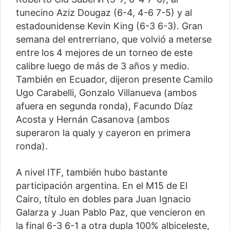
tunecino Aziz Dougaz (6-4, 4-6 7-5) y al
estadounidense Kevin King (6-3 6-3). Gran
semana del entrerriano, que volvió a meterse
entre los 4 mejores de un torneo de este
calibre luego de más de 3 años y medio.
También en Ecuador, dijeron presente Camilo
Ugo Carabelli, Gonzalo Villanueva (ambos
afuera en segunda ronda), Facundo Díaz
Acosta y Hernán Casanova (ambos
superaron la qualy y cayeron en primera
ronda).
A nivel ITF, también hubo bastante
participación argentina. En el M15 de El
Cairo, título en dobles para Juan Ignacio
Galarza y Juan Pablo Paz, que vencieron en
la final 6-3 6-1 a otra dupla 100% albiceleste,