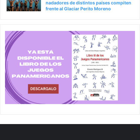
nadadores de distintos países compiten
frente al Glaciar Perito Moreno