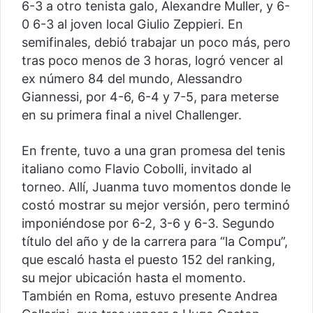
6-3 a otro tenista galo, Alexandre Muller, y 6-
0 6-3 al joven local Giulio Zeppieri. En
semifinales, debió trabajar un poco más, pero
tras poco menos de 3 horas, logró vencer al
ex número 84 del mundo, Alessandro
Giannessi, por 4-6, 6-4 y 7-5, para meterse
en su primera final a nivel Challenger.
En frente, tuvo a una gran promesa del tenis
italiano como Flavio Cobolli, invitado al
torneo. Allí, Juanma tuvo momentos donde le
costó mostrar su mejor versión, pero terminó
imponiéndose por 6-2, 3-6 y 6-3. Segundo
título del año y de la carrera para “la Compu”,
que escaló hasta el puesto 152 del ranking,
su mejor ubicación hasta el momento.
También en Roma, estuvo presente Andrea