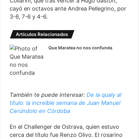
Collarini, que tras vencer a Hugo Gaston,
cayó en octavos ante Andrea Pellegrino, por
3-6, 7-6 y 4-6.
Artículos Relacionados
Que Maratea no nos confunda
También te puede interesar:
De la qualy al
título: la increíble semana de Juan Manuel
Cerúndolo en Córdoba
En el Challenger de Ostrava, quien estuvo
cerca del título fue Renzo Olivo. El rosarino