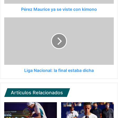
Pérez Maurice ya se viste con kimono
Liga Nacional: la final estaba dicha
Artículos Relacionados