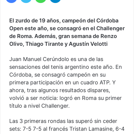
El zurdo de 19 años, campeón del Córdoba
Open este año, se consagró en el Challenger
de Roma. Además, gran semana de Renzo
Olivo, Thiago Tirante y Agustín Velotti
Juan Manuel Cerúndolo es una de las
sensaciones del tenis argentino este año. En
Córdoba, se consagró campeón en su
primera participación en un cuadro ATP. Y
ahora, tras algunos resultados dispares,
volvió a ser noticia: logró en Roma su primer
título a nivel Challenger.
Las 3 primeras rondas las superó sin ceder
sets: 7-5 7-5 al francés Tristan Lamasine, 6-4