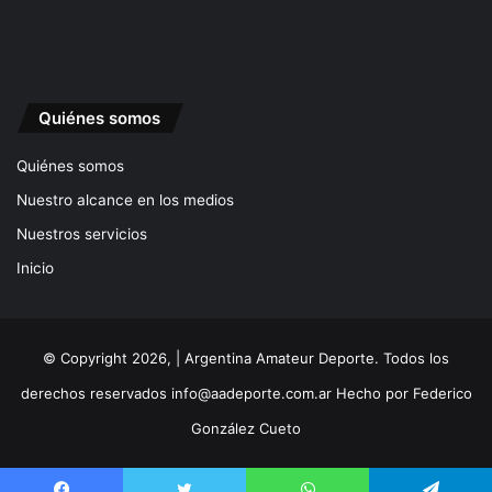
Quiénes somos
Quiénes somos
Nuestro alcance en los medios
Nuestros servicios
Inicio
© Copyright 2026, | Argentina Amateur Deporte. Todos los
derechos reservados
info@aadeporte.com.ar
Hecho por
Federico
González Cueto