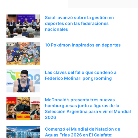
Scioli avanzó sobre la gestión en
deportes con las federaciones
nacionales
10 Pokémon inspirados en deportes
Las claves del fallo que condenó a
Federico Molinari por grooming
McDonald’s presenta tres nuevas
hamburguesas junto a figuras de la
Selección Argentina para vivir el Mundial
2026
Comenzó el Mundial de Natación de
Aguas Frías 2026 en El Calafate: