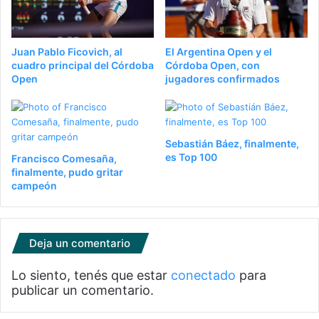
Juan Pablo Ficovich, al
El Argentina Open y el
cuadro principal del Córdoba
Córdoba Open, con
Open
jugadores confirmados
Sebastián Báez, finalmente,
es Top 100
Francisco Comesaña,
finalmente, pudo gritar
campeón
Deja un comentario
Lo siento, tenés que estar
conectado
para
publicar un comentario.