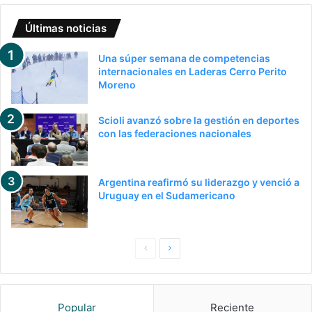
Últimas noticias
Una súper semana de competencias
internacionales en Laderas Cerro Perito
Moreno
Scioli avanzó sobre la gestión en deportes
con las federaciones nacionales
Argentina reafirmó su liderazgo y venció a
Uruguay en el Sudamericano
Pagina
Siguiente
anterior
página
Popular
Reciente