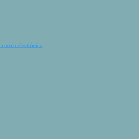
 correo electrónico