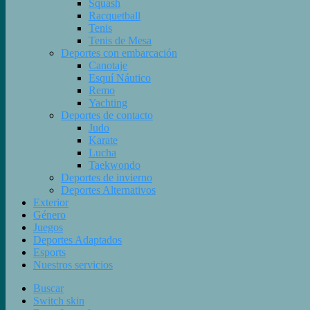
Squash
Racquetball
Tenis
Tenis de Mesa
Deportes con embarcación
Canotaje
Esquí Náutico
Remo
Yachting
Deportes de contacto
Judo
Karate
Lucha
Taekwondo
Deportes de invierno
Deportes Alternativos
Exterior
Género
Juegos
Deportes Adaptados
Esports
Nuestros servicios
Buscar
Switch skin