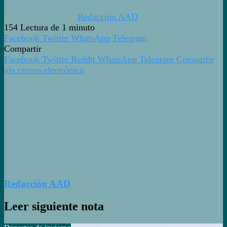
Redacción AAD
154
Lectura de 1 minuto
Facebook
Twitter
WhatsApp
Telegram
Compartir
Facebook
Twitter
Reddit
WhatsApp
Telegram
Compartir
vía correo electrónico
Redacción AAD
Leer siguiente nota