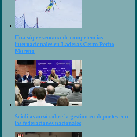
Una súper semana de competencias
internacionales en Laderas Cerro Perito
Moreno
Scioli avanzó sobre la gestión en deportes con
las federaciones nacionales