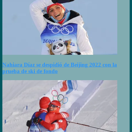
Nahiara Díaz se despidió de Beijing 2022 con la
prueba de ski de fondo