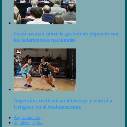
Scioli avanzó sobre la gestión en deportes con
las federaciones nacionales
Argentina reafirmó su liderazgo y venció a
Uruguay en el Sudamericano
Pagina anterior
Siguiente página