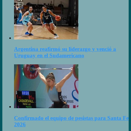
Argentina reafirmó su liderazgo y venció a
Uruguay en el Sudamericano
Confirmado el equipo de pesistas para Santa Fe
2026