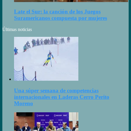
Late el Sur: la canción de los Juegos
Suramericanos compuesta por mujeres
Últimas noticias
Una súper semana de competencias
internacionales en Laderas Cerro Perito
Moreno