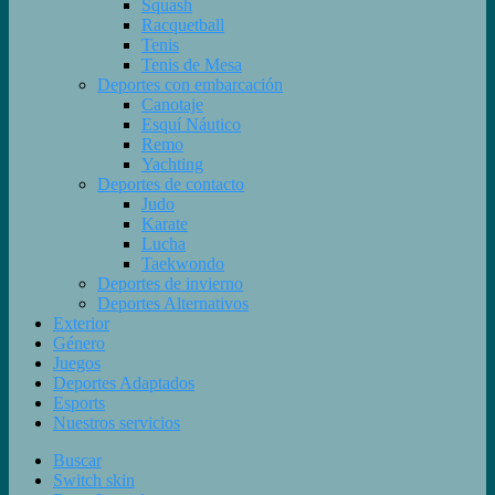
Squash
Racquetball
Tenis
Tenis de Mesa
Deportes con embarcación
Canotaje
Esquí Náutico
Remo
Yachting
Deportes de contacto
Judo
Karate
Lucha
Taekwondo
Deportes de invierno
Deportes Alternativos
Exterior
Género
Juegos
Deportes Adaptados
Esports
Nuestros servicios
Buscar
Switch skin