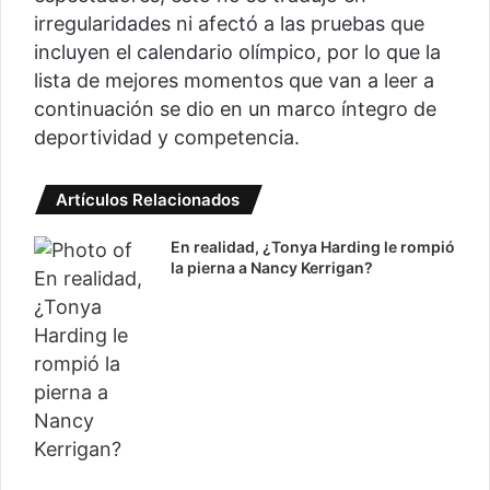
irregularidades ni afectó a las pruebas que
incluyen el calendario olímpico, por lo que la
lista de mejores momentos que van a leer a
continuación se dio en un marco íntegro de
deportividad y competencia.
Artículos Relacionados
En realidad, ¿Tonya Harding le rompió
la pierna a Nancy Kerrigan?