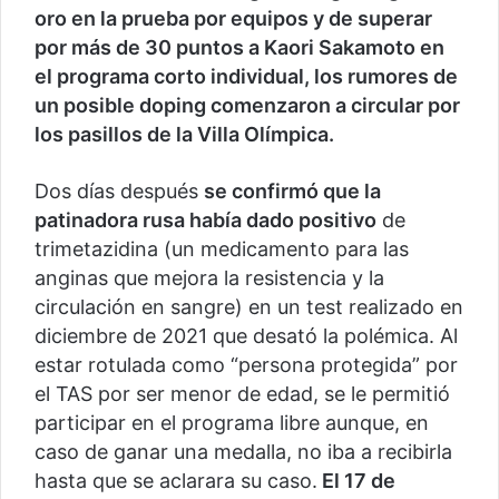
oro en la prueba por equipos y de superar
por más de 30 puntos a Kaori Sakamoto en
el programa corto individual, los rumores de
un posible doping comenzaron a circular por
los pasillos de la Villa Olímpica.
Dos días después
se confirmó que la
patinadora rusa había dado positivo
de
trimetazidina (un medicamento para las
anginas que mejora la resistencia y la
circulación en sangre) en un test realizado en
diciembre de 2021 que desató la polémica. Al
estar rotulada como “persona protegida” por
el TAS por ser menor de edad, se le permitió
participar en el programa libre aunque, en
caso de ganar una medalla, no iba a recibirla
hasta que se aclarara su caso.
El 17 de