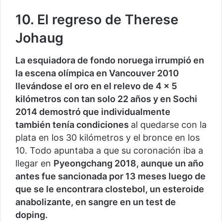
10. El regreso de Therese
Johaug
La esquiadora de fondo noruega irrumpió en
la escena olímpica en Vancouver 2010
llevándose el oro en el relevo de 4 x 5
kilómetros con tan solo 22 años y en Sochi
2014 demostró que individualmente
también tenía condiciones
al quedarse con la
plata en los 30 kilómetros y el bronce en los
10. Todo apuntaba a que su coronación iba a
llegar en
Pyeongchang 2018, aunque un año
antes fue sancionada por 13 meses luego de
que se le encontrara clostebol, un esteroide
anabolizante, en sangre en un test de
doping.