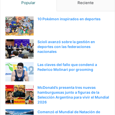
Popular
Reciente
10 Pokémon inspirados en deportes
Scioli avanzó sobre la gestión en
deportes con las federaciones
nacionales
Las claves del fallo que condenó a
Federico Molinari por grooming
McDonald’s presenta tres nuevas
hamburguesas junto a figuras de la
Selección Argentina para vivir el Mundial
2026
Comenzó el Mundial de Natación de