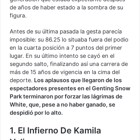
de años de haber estado a la sombra de su
figura.
Antes de su última pasada la gesta parecía
imposible: su 86.25 lo situaba fuera del podio
en la cuarta posición a 7 puntos del primer
lugar. En su último intento se cayó en el
segundo salto, finalizando así una carrera de
más de 15 años de vigencia en la cima del
deporte.
Los aplausos que llegaron de los
espectadores presentes en el Genting Snow
Park terminaron por forzar las lágrimas de
White, que, pese a no haber ganado, se
despidió por lo alto.
1. El Infierno De Kamila