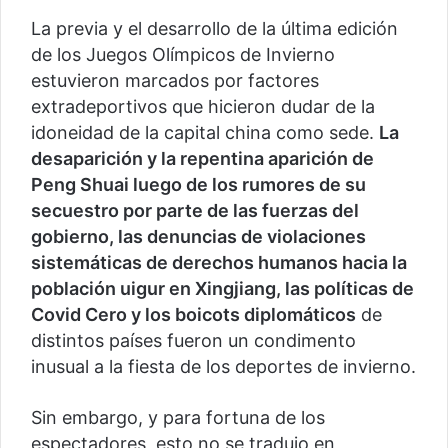
La previa y el desarrollo de la última edición
de los Juegos Olímpicos de Invierno
estuvieron marcados por factores
extradeportivos que hicieron dudar de la
idoneidad de la capital china como sede.
La
desaparición y la repentina aparición de
Peng Shuai luego de los rumores de su
secuestro por parte de las fuerzas del
gobierno, las denuncias de violaciones
sistemáticas de derechos humanos hacia la
población uigur en Xingjiang, las políticas de
Covid Cero y los boicots diplomáticos
de
distintos países fueron un condimento
inusual a la fiesta de los deportes de invierno.
Sin embargo, y para fortuna de los
espectadores, esto no se tradujo en