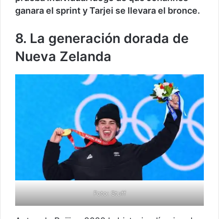
ganara el sprint y Tarjei se llevara el bronce.
8. La generación dorada de
Nueva Zelanda
Foto: Stuff