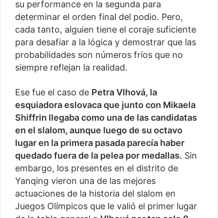
su performance en la segunda para
determinar el orden final del podio. Pero,
cada tanto, alguien tiene el coraje suficiente
para desafiar a la lógica y demostrar que las
probabilidades son números fríos que no
siempre reflejan la realidad.
Ese fue el caso de
Petra Vlhová, la
esquiadora eslovaca que junto con Mikaela
Shiffrin llegaba como una de las candidatas
en el slalom, aunque luego de su octavo
lugar en la primera pasada parecía haber
quedado fuera de la pelea por medallas.
Sin
embargo, los presentes en el distrito de
Yanqing vieron una de las mejores
actuaciones de la historia del slalom en
Juegos Olímpicos que le valió el primer lugar