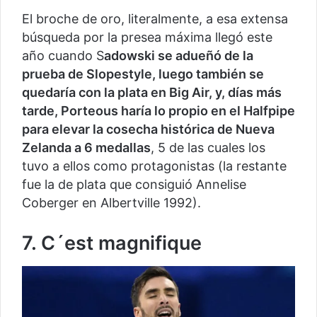
El broche de oro, literalmente, a esa extensa
búsqueda por la presea máxima llegó este
año cuando S
adowski se adueñó de la
prueba de Slopestyle, luego también se
quedaría con la plata en Big Air, y, días más
tarde, Porteous haría lo propio en el Halfpipe
para elevar la cosecha histórica de Nueva
Zelanda a 6 medallas
, 5 de las cuales los
tuvo a ellos como protagonistas (la restante
fue la de plata que consiguió Annelise
Coberger en Albertville 1992).
7. C´est magnifique