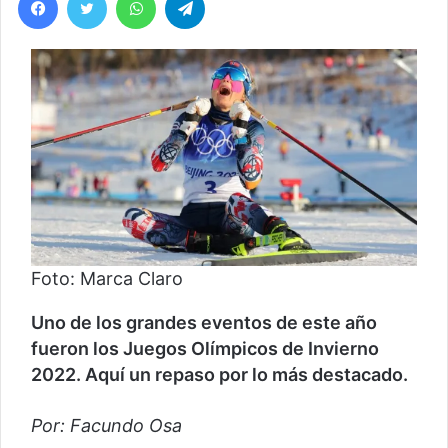
Foto: Marca Claro
Uno de los grandes eventos de este año
fueron los Juegos Olímpicos de Invierno
2022. Aquí un repaso por lo más destacado.
Por: Facundo Osa