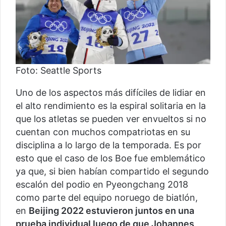
Foto: Seattle Sports
Uno de los aspectos más difíciles de lidiar en
el alto rendimiento es la espiral solitaria en la
que los atletas se pueden ver envueltos si no
cuentan con muchos compatriotas en su
disciplina a lo largo de la temporada. Es por
esto que el caso de los Boe fue emblemático
ya que, si bien habían compartido el segundo
escalón del podio en Pyeongchang 2018
como parte del equipo noruego de biatlón,
en
Beijing 2022 estuvieron juntos en una
prueba individual luego de que Johannes