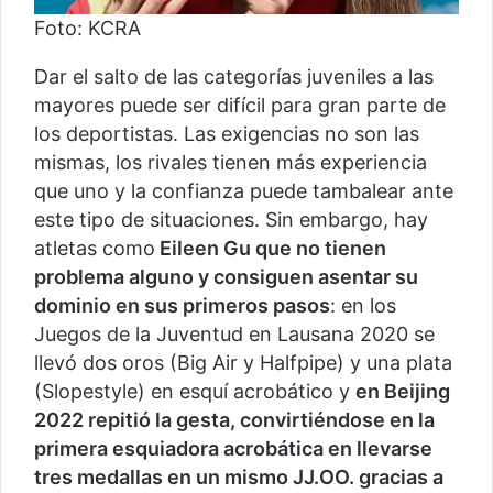
Foto: KCRA
Dar el salto de las categorías juveniles a las
mayores puede ser difícil para gran parte de
los deportistas. Las exigencias no son las
mismas, los rivales tienen más experiencia
que uno y la confianza puede tambalear ante
este tipo de situaciones. Sin embargo, hay
atletas como
Eileen Gu que no tienen
problema alguno y consiguen asentar su
dominio en sus primeros pasos
: en los
Juegos de la Juventud en Lausana 2020 se
llevó dos oros (Big Air y Halfpipe) y una plata
(Slopestyle) en esquí acrobático y
en Beijing
2022 repitió la gesta, convirtiéndose en la
primera esquiadora acrobática en llevarse
tres medallas en un mismo JJ.OO. gracias a