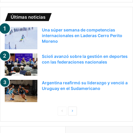
Últimas noticias
Una súper semana de competencias
internacionales en Laderas Cerro Perito
Moreno
Scioli avanzó sobre la gestión en deportes
con las federaciones nacionales
Argentina reafirmó su liderazgo y venció a
Uruguay en el Sudamericano
Pagina
Siguiente
anterior
página