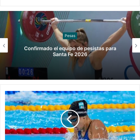
Pesas
Confirmado el equipo de pesistas para
Santa Fe 2026