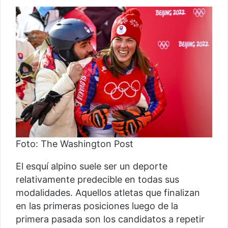
Foto: The Washington Post
El esquí alpino suele ser un deporte
relativamente predecible en todas sus
modalidades. Aquellos atletas que finalizan
en las primeras posiciones luego de la
primera pasada son los candidatos a repetir