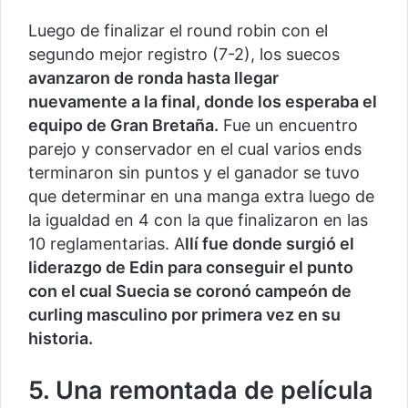
Luego de finalizar el round robin con el
segundo mejor registro (7-2), los suecos
avanzaron de ronda hasta llegar
nuevamente a la final, donde los esperaba el
equipo de Gran Bretaña.
Fue un encuentro
parejo y conservador en el cual varios ends
terminaron sin puntos y el ganador se tuvo
que determinar en una manga extra luego de
la igualdad en 4 con la que finalizaron en las
10 reglamentarias. A
llí fue donde surgió el
liderazgo de Edin para conseguir el punto
con el cual Suecia se coronó campeón de
curling masculino por primera vez en su
historia.
5. Una remontada de película