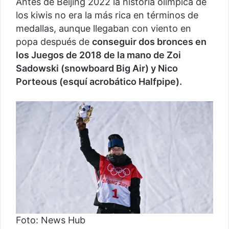
Antes de Beijing 2022 la historia olímpica de
los kiwis no era la más rica en términos de
medallas, aunque llegaban con viento en
popa después de
conseguir dos bronces en
los Juegos de 2018 de la mano de Zoi
Sadowski (snowboard Big Air) y Nico
Porteous (esquí acrobático Halfpipe).
Foto: News Hub