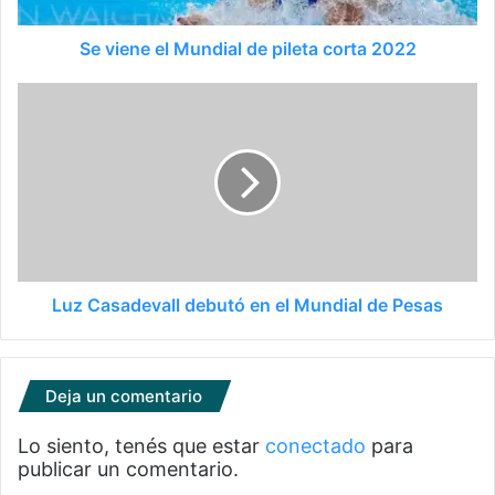
Se viene el Mundial de pileta corta 2022
Luz Casadevall debutó en el Mundial de Pesas
Deja un comentario
Lo siento, tenés que estar
conectado
para
publicar un comentario.