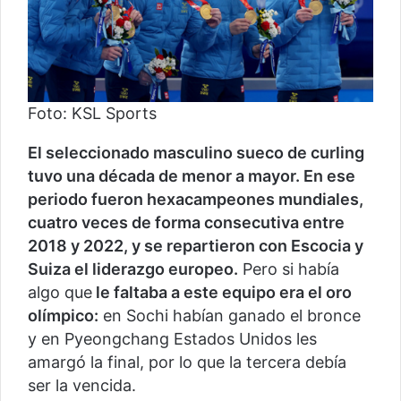
Foto: KSL Sports
El seleccionado masculino sueco de curling
tuvo una década de menor a mayor. En ese
periodo fueron hexacampeones mundiales,
cuatro veces de forma consecutiva entre
2018 y 2022, y se repartieron con Escocia y
Suiza el liderazgo europeo.
Pero si había
algo que
le faltaba a este equipo era el oro
olímpico:
en Sochi habían ganado el bronce
y en Pyeongchang Estados Unidos les
amargó la final, por lo que la tercera debía
ser la vencida.