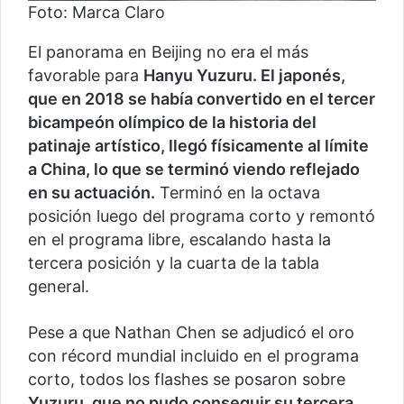
Foto: Marca Claro
El panorama en Beijing no era el más
favorable para
Hanyu Yuzuru. El japonés,
que en 2018 se había convertido en el tercer
bicampeón olímpico de la historia del
patinaje artístico, llegó físicamente al límite
a China, lo que se terminó viendo reflejado
en su actuación.
Terminó en la octava
posición luego del programa corto y remontó
en el programa libre, escalando hasta la
tercera posición y la cuarta de la tabla
general.
Pese a que Nathan Chen se adjudicó el oro
con récord mundial incluido en el programa
corto, todos los flashes se posaron sobre
Yuzuru, que no pudo conseguir su tercera