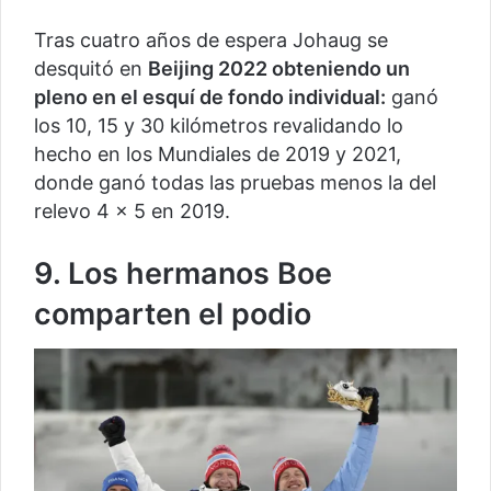
Tras cuatro años de espera Johaug se
desquitó en
Beijing 2022 obteniendo un
pleno en el esquí de fondo individual:
ganó
los 10, 15 y 30 kilómetros revalidando lo
hecho en los Mundiales de 2019 y 2021,
donde ganó todas las pruebas menos la del
relevo 4 x 5 en 2019.
9. Los hermanos Boe
comparten el podio