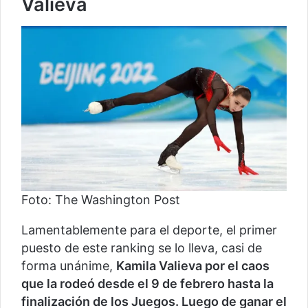
Valieva
Foto: The Washington Post
Lamentablemente para el deporte, el primer
puesto de este ranking se lo lleva, casi de
forma unánime,
Kamila Valieva por el caos
que la rodeó desde el 9 de febrero hasta la
finalización de los Juegos. Luego de ganar el