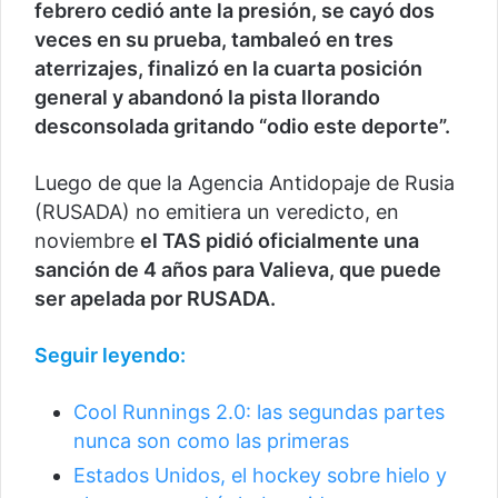
febrero cedió ante la presión, se cayó dos
veces en su prueba, tambaleó en tres
aterrizajes, finalizó en la cuarta posición
general y abandonó la pista llorando
desconsolada gritando “odio este deporte”.
Luego de que la Agencia Antidopaje de Rusia
(RUSADA) no emitiera un veredicto, en
noviembre
el TAS pidió oficialmente una
sanción de 4 años para Valieva, que puede
ser apelada por RUSADA.
Seguir leyendo:
Cool Runnings 2.0: las segundas partes
nunca son como las primeras
Estados Unidos, el hockey sobre hielo y