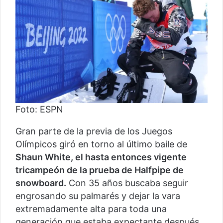
Foto: ESPN
Gran parte de la previa de los Juegos
Olímpicos giró en torno al último baile de
Shaun White, el hasta entonces vigente
tricampeón de la prueba de Halfpipe de
snowboard.
Con 35 años buscaba seguir
engrosando su palmarés y dejar la vara
extremadamente alta para toda una
generación que estaba expectante después