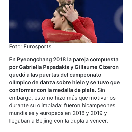
Foto: Eurosports
En Pyeongchang 2018 la pareja compuesta
por Gabriella Papadakis y Gillaume Cizeron
quedó a las puertas del campeonato
olímpico de danza sobre hielo y se tuvo que
conformar con la medalla de plata.
Sin
embargo, esto no hizo más que motivarlos
durante su olimpiada: fueron bicampeones
mundiales y europeos en 2018 y 2019 y
llegaban a Beijing con la dupla a vencer.