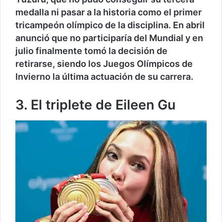
medalla ni pasar a la historia como el primer
tricampeón olímpico de la disciplina. En abril
anunció que no participaría del Mundial y en
julio finalmente tomó la decisión de
retirarse, siendo los Juegos Olímpicos de
Invierno la última actuación de su carrera.
3. El triplete de Eileen Gu