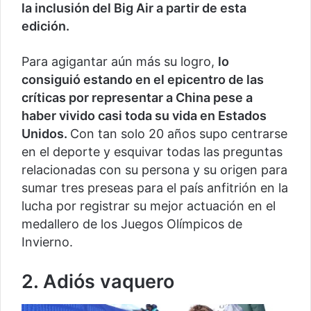
la inclusión del Big Air a partir de esta
edición.
Para agigantar aún más su logro,
lo
consiguió estando en el epicentro de las
críticas por representar a China pese a
haber vivido casi toda su vida en Estados
Unidos.
Con tan solo 20 años supo centrarse
en el deporte y esquivar todas las preguntas
relacionadas con su persona y su origen para
sumar tres preseas para el país anfitrión en la
lucha por registrar su mejor actuación en el
medallero de los Juegos Olímpicos de
Invierno.
2. Adiós vaquero