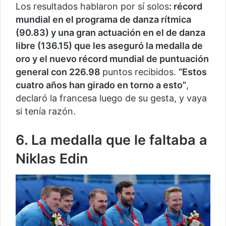
Los resultados hablaron por sí solos
: récord
mundial en el programa de danza rítmica
(90.83) y una gran actuación en el de danza
libre (136.15) que les aseguró la medalla de
oro y el nuevo récord mundial de puntuación
general con 226.98
puntos recibidos.
“Estos
cuatro años han girado en torno a esto”
,
declaró la francesa luego de su gesta, y vaya
si tenía razón.
6. La medalla que le faltaba a
Niklas Edin