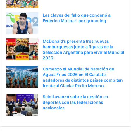
Las claves del fallo que condenó a
Federico Molinari por grooming
McDonald’s presenta tres nuevas
hamburguesas junto a figuras de la
Selección Argentina para vivir el Mundial
2026
Comenzó el Mundial de Natación de
Aguas Frías 2026 en El Calafate:
nadadores de distintos países compiten
frente al Glaciar Perito Moreno
Scioli avanzó sobre la gestión en
deportes con las federaciones
nacionales