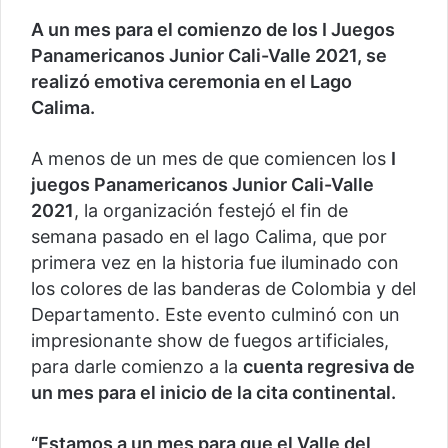
A un mes para el comienzo de los I Juegos
Panamericanos Junior Cali-Valle 2021, se
realizó emotiva ceremonia en el Lago
Calima.
A menos de un mes de que comiencen los
I
juegos Panamericanos Junior Cali-Valle
2021
, la organización festejó el fin de
semana pasado en el lago Calima, que por
primera vez en la historia fue iluminado con
los colores de las banderas de Colombia y del
Departamento. Este evento culminó con un
impresionante show de fuegos artificiales,
para darle comienzo a la
cuenta regresiva de
un mes para el inicio de la cita continental.
“Estamos a un mes para que el Valle del