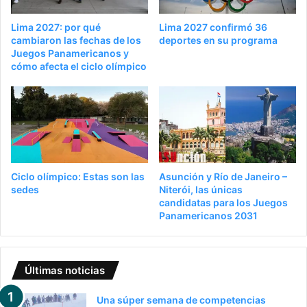
Lima 2027: por qué
Lima 2027 confirmó 36
cambiaron las fechas de los
deportes en su programa
Juegos Panamericanos y
cómo afecta el ciclo olímpico
Ciclo olímpico: Estas son las
Asunción y Río de Janeiro –
sedes
Niterói, las únicas
candidatas para los Juegos
Panamericanos 2031
Últimas noticias
Una súper semana de competencias