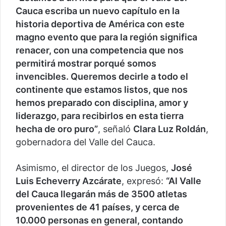
Cauca escriba un nuevo capítulo en la
historia deportiva de América con este
magno evento que para la región significa
renacer, con una competencia que nos
permitirá mostrar porqué somos
invencibles. Queremos decirle a todo el
continente que estamos listos, que nos
hemos preparado con disciplina, amor y
liderazgo, para recibirlos en esta tierra
hecha de oro puro”
, señaló
Clara Luz Roldán
,
gobernadora del Valle del Cauca.
Asimismo, el director de los Juegos,
José
Luis Echeverry Azcárate
, expresó:
“Al Valle
del Cauca llegarán más de 3500 atletas
provenientes de 41 países, y cerca de
10.000 personas en general, contando