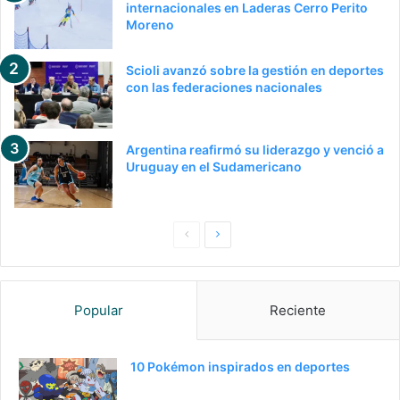
internacionales en Laderas Cerro Perito
Moreno
Scioli avanzó sobre la gestión en deportes
con las federaciones nacionales
Argentina reafirmó su liderazgo y venció a
Uruguay en el Sudamericano
Pagina
Siguiente
anterior
página
Popular
Reciente
10 Pokémon inspirados en deportes