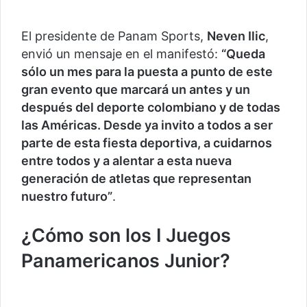
El presidente de Panam Sports,
Neven Ilic
,
envió un mensaje en el manifestó:
“Queda
sólo un mes para la puesta a punto de este
gran evento que marcará un antes y un
después del deporte colombiano y de todas
las Américas. Desde ya invito a todos a ser
parte de esta fiesta deportiva, a cuidarnos
entre todos y a alentar a esta nueva
generación de atletas que representan
nuestro futuro”
.
¿Cómo son los I Juegos
Panamericanos Junior?