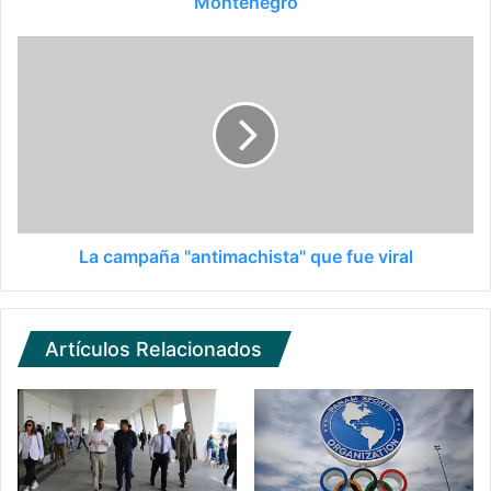
Montenegro
La campaña "antimachista" que fue viral
Artículos Relacionados