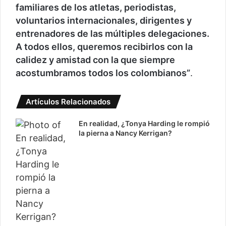
familiares de los atletas, periodistas,
voluntarios internacionales, dirigentes y
entrenadores de las múltiples delegaciones.
A todos ellos, queremos recibirlos con la
calidez y amistad con la que siempre
acostumbramos todos los colombianos”
.
Artículos Relacionados
En realidad, ¿Tonya Harding le rompió
la pierna a Nancy Kerrigan?