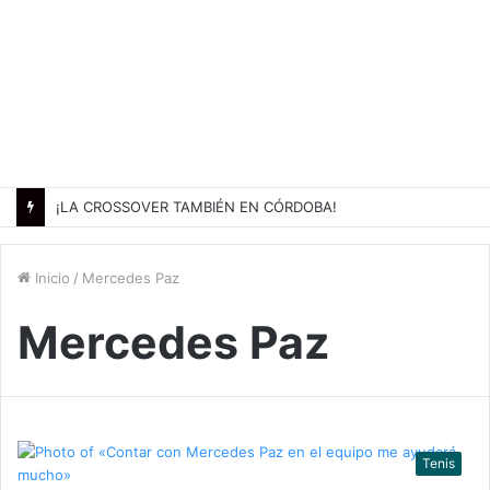
¡LA CROSSOVER TAMBIÉN EN CÓRDOBA!
Inicio
/
Mercedes Paz
Mercedes Paz
Tenis