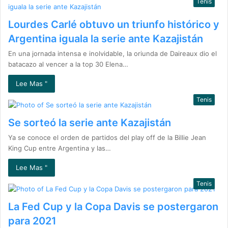
Tenis
Lourdes Carlé obtuvo un triunfo histórico y
Argentina iguala la serie ante Kazajistán
En una jornada intensa e inolvidable, la oriunda de Daireaux dio el
batacazo al vencer a la top 30 Elena…
Lee Mas "
Tenis
Se sorteó la serie ante Kazajistán
Ya se conoce el orden de partidos del play off de la Billie Jean
King Cup entre Argentina y las…
Lee Mas "
Tenis
La Fed Cup y la Copa Davis se postergaron
para 2021