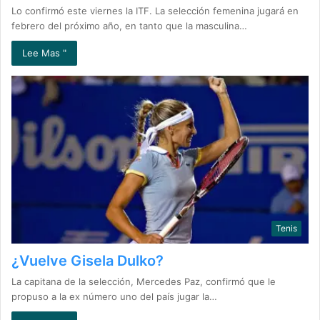
Lo confirmó este viernes la ITF. La selección femenina jugará en
febrero del próximo año, en tanto que la masculina…
Lee Mas "
Tenis
¿Vuelve Gisela Dulko?
La capitana de la selección, Mercedes Paz, confirmó que le
propuso a la ex número uno del país jugar la…