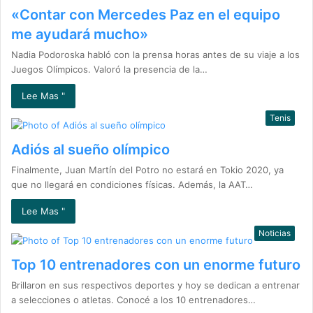
«Contar con Mercedes Paz en el equipo
me ayudará mucho»
Nadia Podoroska habló con la prensa horas antes de su viaje a los
Juegos Olímpicos. Valoró la presencia de la…
Lee Mas "
Tenis
Adiós al sueño olímpico
Finalmente, Juan Martín del Potro no estará en Tokio 2020, ya
que no llegará en condiciones físicas. Además, la AAT…
Lee Mas "
Noticias
Top 10 entrenadores con un enorme futuro
Brillaron en sus respectivos deportes y hoy se dedican a entrenar
a selecciones o atletas. Conocé a los 10 entrenadores…