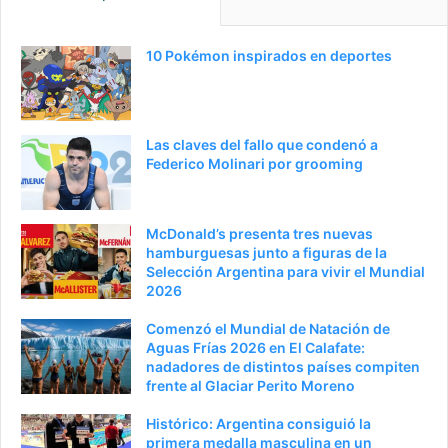
10 Pokémon inspirados en deportes
Las claves del fallo que condenó a
Federico Molinari por grooming
McDonald’s presenta tres nuevas
hamburguesas junto a figuras de la
Selección Argentina para vivir el Mundial
2026
Comenzó el Mundial de Natación de
Aguas Frías 2026 en El Calafate:
nadadores de distintos países compiten
frente al Glaciar Perito Moreno
Histórico: Argentina consiguió la
primera medalla masculina en un