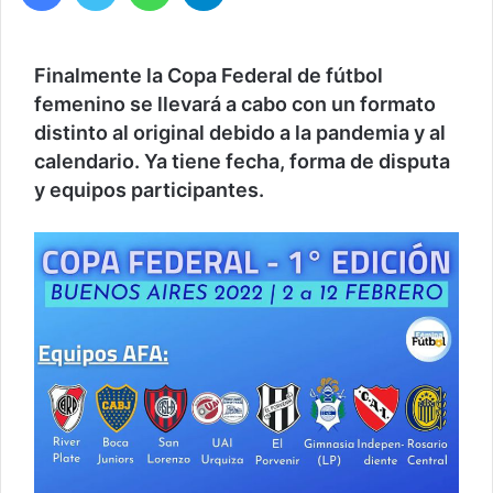
Finalmente la Copa Federal de fútbol
femenino se llevará a cabo con un formato
distinto al original debido a la pandemia y al
calendario. Ya tiene fecha, forma de disputa
y equipos participantes.