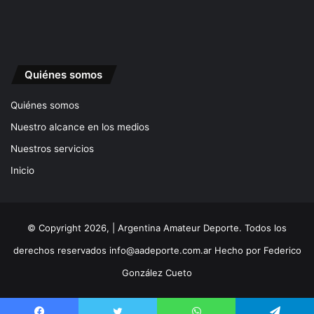
Quiénes somos
Quiénes somos
Nuestro alcance en los medios
Nuestros servicios
Inicio
© Copyright 2026, | Argentina Amateur Deporte. Todos los
derechos reservados
info@aadeporte.com.ar
Hecho por
Federico
González Cueto