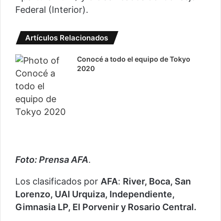
Federal (Interior).
Artículos Relacionados
Conocé a todo el equipo de Tokyo
2020
Foto: Prensa AFA
.
Los clasificados por
AFA
:
River, Boca, San
Lorenzo, UAI Urquiza, Independiente,
Gimnasia LP, El Porvenir y Rosario Central.