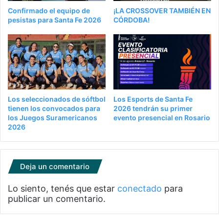
Confirmado el equipo de
¡LA CROSSOVER TAMBIÉN EN
pesistas para Santa Fe 2026
CÓRDOBA!
Los seleccionados de sóftbol
Los Esports de Santa Fe
tienen los convocados para
2026 tendrán su primer
los Juegos Suramericanos
evento presencial en Rosario
2026
Deja un comentario
Lo siento, tenés que estar
conectado
para
publicar un comentario.