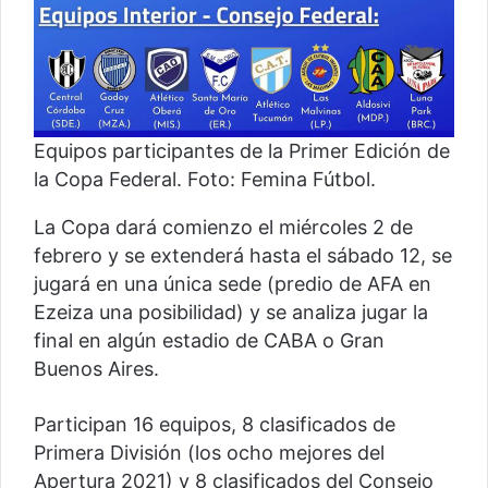
Equipos participantes de la Primer Edición de
la Copa Federal. Foto: Femina Fútbol.
La Copa dará comienzo el miércoles 2 de
febrero y se extenderá hasta el sábado 12, se
jugará en una única sede (predio de AFA en
Ezeiza una posibilidad) y se analiza jugar la
final en algún estadio de CABA o Gran
Buenos Aires.
Participan 16 equipos, 8 clasificados de
Primera División (los ocho mejores del
Apertura 2021) y 8 clasificados del Consejo