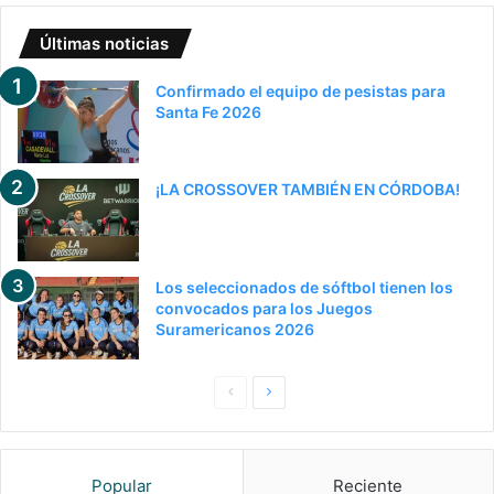
Últimas noticias
Confirmado el equipo de pesistas para
Santa Fe 2026
¡LA CROSSOVER TAMBIÉN EN CÓRDOBA!
Los seleccionados de sóftbol tienen los
convocados para los Juegos
Suramericanos 2026
Pagina
Siguiente
anterior
página
Popular
Reciente