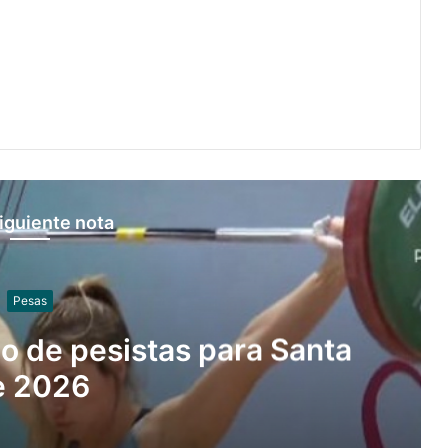
iguiente nota
Pesas
o de pesistas para Santa
e 2026