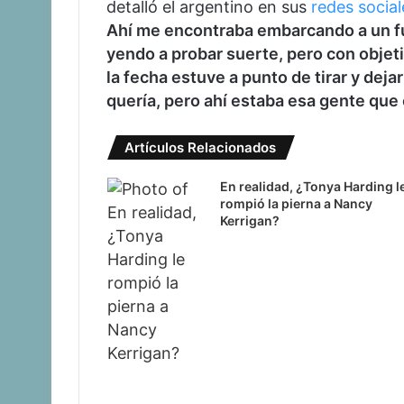
detalló el argentino en sus
redes social
Ahí me encontraba embarcando a un fut
yendo a probar suerte, pero con objeti
la fecha estuve a punto de tirar y dej
quería, pero ahí estaba esa gente que 
Artículos Relacionados
En realidad, ¿Tonya Harding l
rompió la pierna a Nancy
Kerrigan?