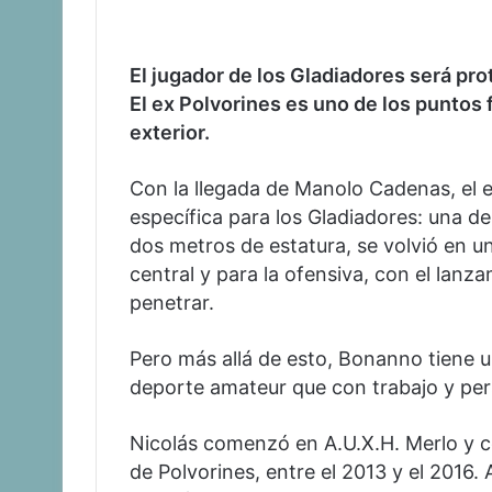
El jugador de los Gladiadores será pr
El ex Polvorines es uno de los puntos
exterior.
Con la llegada de Manolo Cadenas, el e
específica para los Gladiadores: una de 
dos metros de estatura, se volvió en un
central y para la ofensiva, con el lan
penetrar.
Pero más allá de esto, Bonanno tiene 
deporte amateur que con trabajo y persi
Nicolás comenzó en A.U.X.H. Merlo y 
de Polvorines, entre el 2013 y el 2016