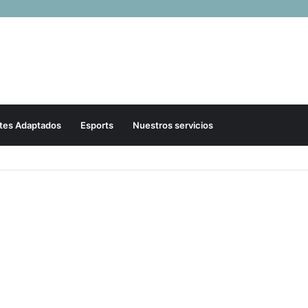
tes Adaptados
Esports
Nuestros servicios